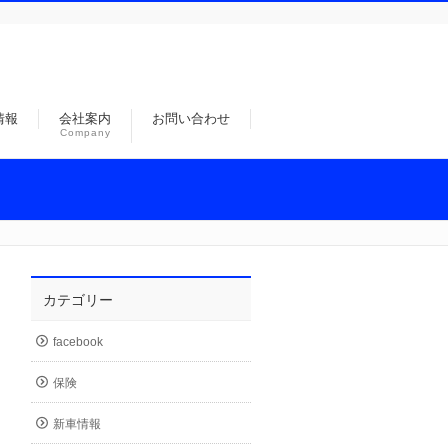
情報
会社案内
お問い合わせ
Company
カテゴリー
facebook
保険
新車情報