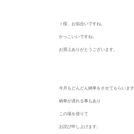
Ｉ様、お似合いですね。
かっこいいですね。
お買上ありがとうございます。
今月もどんどん納車をさせてもらいま
納車が遅れる事もあり
この場を借りて
お詫び申し上げます。