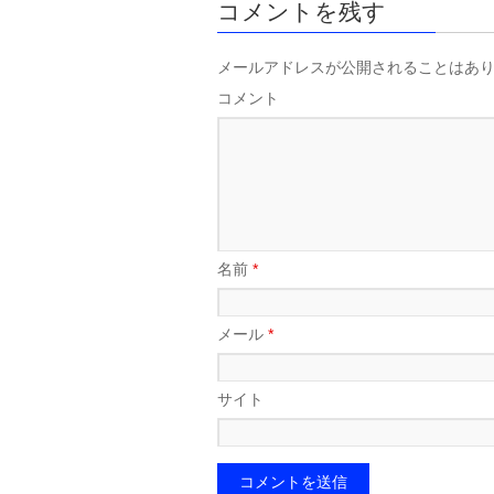
コメントを残す
メールアドレスが公開されることはあ
コメント
名前
*
メール
*
サイト