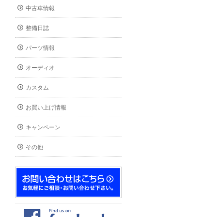
中古車情報
整備日誌
パーツ情報
オーディオ
カスタム
お買い上げ情報
キャンペーン
その他