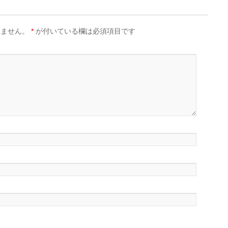
りません。
*
が付いている欄は必須項目です