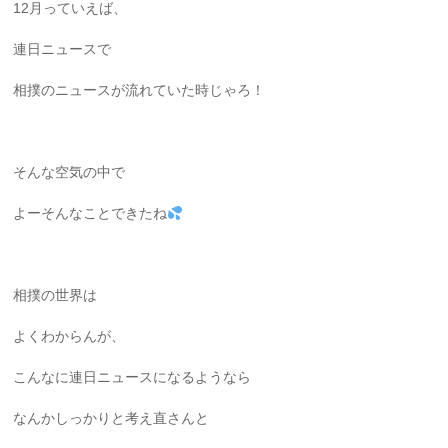
12月っていえば、
連日ニュースで
相撲のニュースが流れていた時じゃろ！
そんな空気の中で
よーそんなことできたね
相撲の世界は
よくわからんが、
こんなに連日ニュースになるようなら
なんかしっかりと考え直さんと