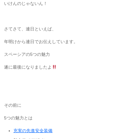
いけんのじゃないん！
さてさて、連日といえば、
年明けから連日でお伝えしています。
スペーシアの5つの魅力
遂に最後になりましたよ
その前に
5つの魅力とは
充実の先進安全装備