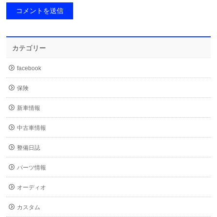
カテゴリー
facebook
保険
新車情報
中古車情報
整備日誌
パーツ情報
オーディオ
カスタム