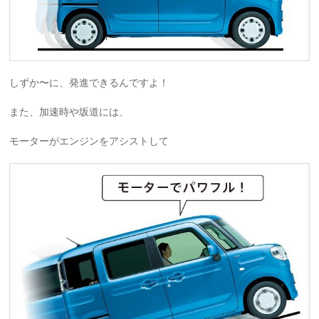
しずか〜に、発進できるんですよ！
また、加速時や坂道には、
モーターがエンジンをアシストして