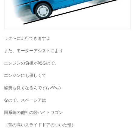
ラク〜に走行できますよ
また、モーターアシストにより
エンジンの負担が減るので、
エンジンにも優しくて
燃費も良くなるんです(｡>∀<｡)
なので、スペーシアは
同系統の他社の軽ハイトワゴン
（背の高いスライドドアのついた軽）