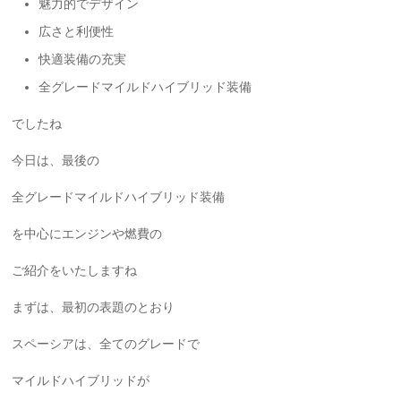
魅力的でデザイン
広さと利便性
快適装備の充実
全グレードマイルドハイブリッド装備
でしたね
今日は、最後の
全グレードマイルドハイブリッド装備
を中心にエンジンや燃費の
ご紹介をいたしますね
まずは、最初の表題のとおり
スペーシアは、全てのグレードで
マイルドハイブリッドが