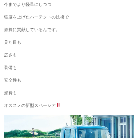
今までより軽量にしつつ
強度を上げたハーテクトの技術で
燃費に貢献しているんです。
見た目も
広さも
装備も
安全性も
燃費も
オススメの新型スペーシア