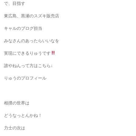
で、目指す
東広島、黒瀬のスズキ販売店
キャルのブログ担当
みなさんのあったらいいなを
実現にできるりゅうです
誰やねんって方はこちら↓
りゅうのプロフィール
相撲の世界は
どうなっとんかね！
力士の次は