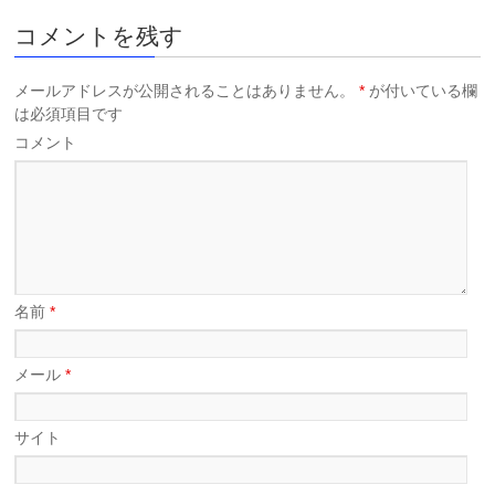
コメントを残す
メールアドレスが公開されることはありません。
*
が付いている欄
は必須項目です
コメント
名前
*
メール
*
サイト