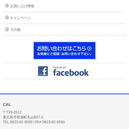
お買い上げ情報
キャンペーン
その他
CAL
〒739-2612
東広島市黒瀬町丸山837-2
TEL:0823-82-8500 / FAX:0823-82-8590