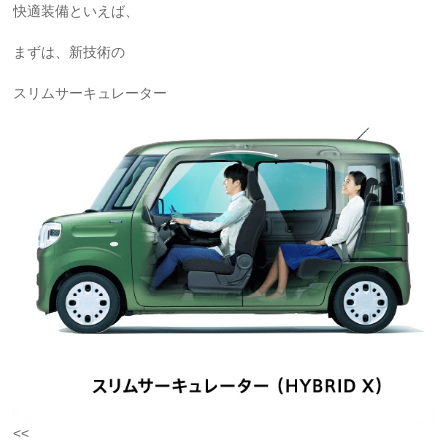
快適装備といえば、
まずは、新技術の
スリムサーキュレーター
<<