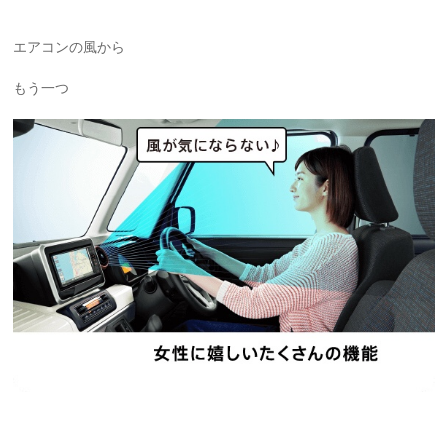
エアコンの風から
もう一つ