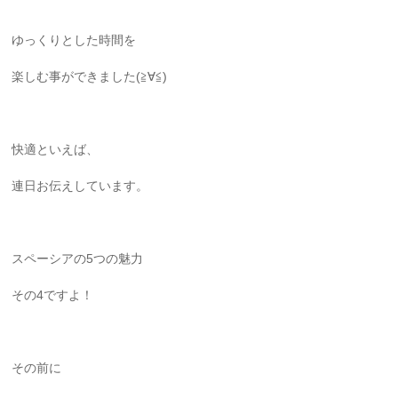
ゆっくりとした時間を
楽しむ事ができました(≧∀≦)
快適といえば、
連日お伝えしています。
スペーシアの5つの魅力
その4ですよ！
その前に