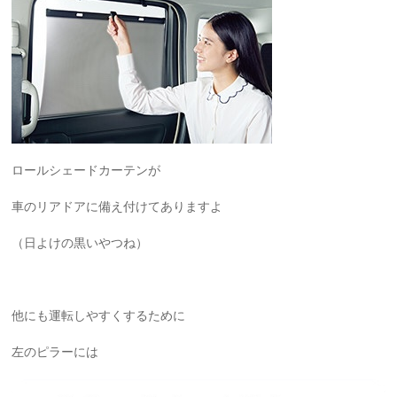
ロールシェードカーテンが
車のリアドアに備え付けてありますよ
（日よけの黒いやつね）
他にも運転しやすくするために
左のピラーには