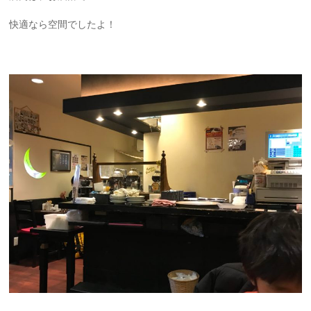
快適なら空間でしたよ！