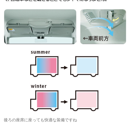
後ろの座席に座っても快適な装備ですね