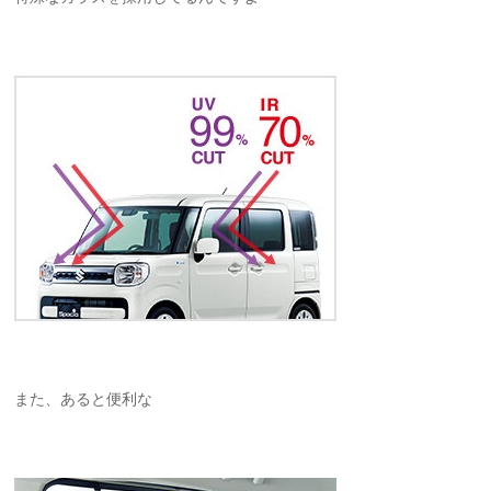
また、あると便利な