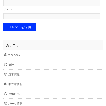
サイト
カテゴリー
facebook
保険
新車情報
中古車情報
整備日誌
パーツ情報