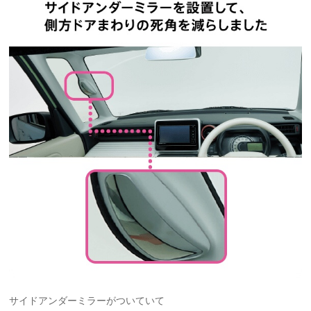
サイドアンダーミラーがついていて