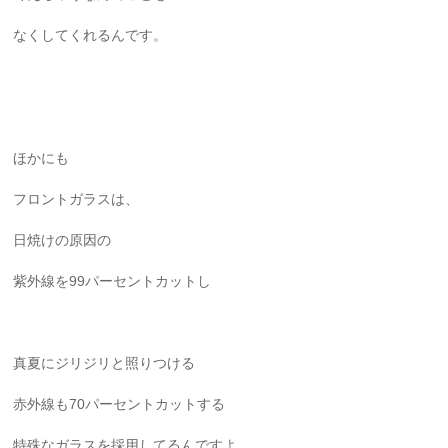
なくしてくれるんです。
ほかにも
フロントガラスは、
日焼けの原因の
紫外線を99パーセントカットし
真夏にジリジリと照りつける
赤外線も70パーセントカットする
特殊なガラスを採用してるんですよ