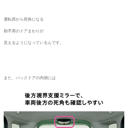
運転席から死角になる
助手席のドアまわりが
見えるようになっているんです。
また、バックドアの内側には