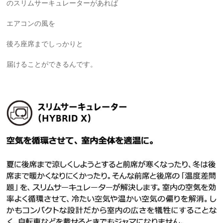
のスリムサーキュレーターがあれば
エアコンの風を
後ろ座席までしっかりと
届けることができるんです。