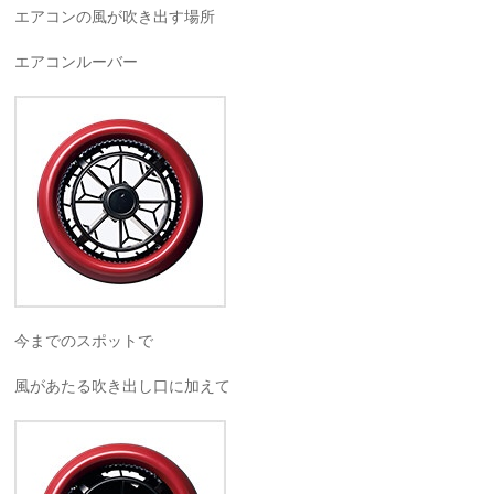
エアコンの風が吹き出す場所
エアコンルーバー
今までのスポットで
風があたる吹き出し口に加えて