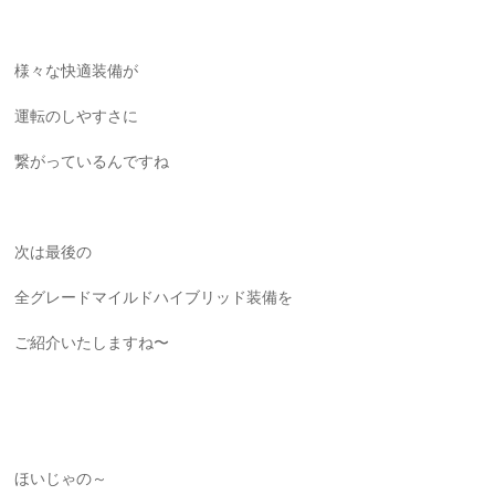
様々な快適装備が
運転のしやすさに
繋がっているんですね
次は最後の
全グレードマイルドハイブリッド装備を
ご紹介いたしますね〜
ほいじゃの～