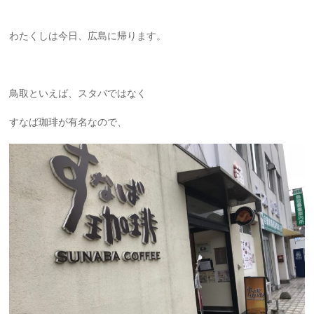
わたくしは今日、広島に帰ります。
鳥取といえば、スタバではなく
すなば珈琲が有名なので、