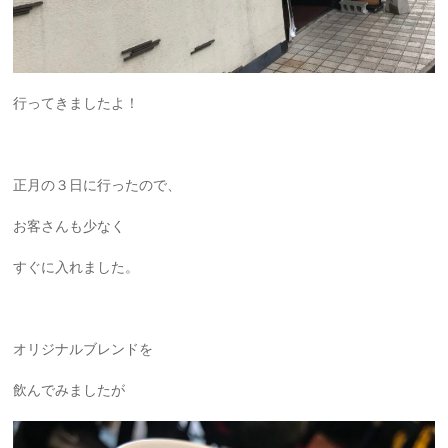
行ってきましたよ！
正月の３日に行ったので、
お客さんも少なく
すぐに入れました。
オリジナルブレンドを
飲んでみましたが