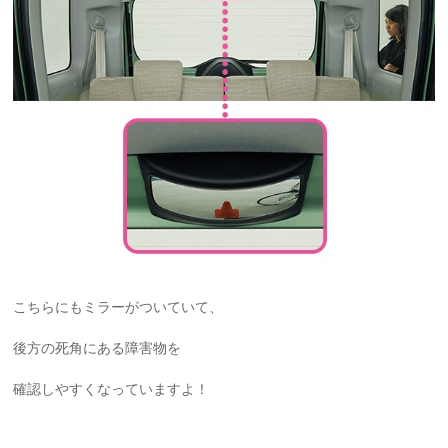
こちらにもミラーがついていて、
後方の死角にある障害物を
確認しやすくなっていますよ！