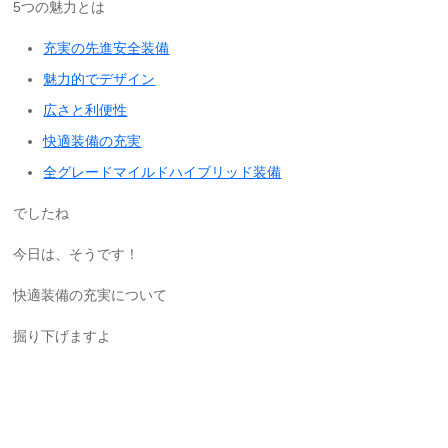
5つの魅力とは
充実の先進安全装備
魅力的でデザイン
広さと利便性
快適装備の充実
全グレードマイルドハイブリッド装備
でしたね
今日は、そうです！
快適装備の充実について
掘り下げますよ