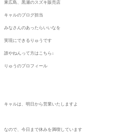
東広島、黒瀬のスズキ販売店
キャルのブログ担当
みなさんのあったらいいなを
実現にできるりゅうです
誰やねんって方はこちら↓
りゅうのプロフィール
キャルは、明日から営業いたしますよ
なので、今日まで休みを満喫しています