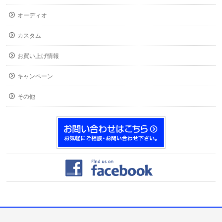
オーディオ
カスタム
お買い上げ情報
キャンペーン
その他