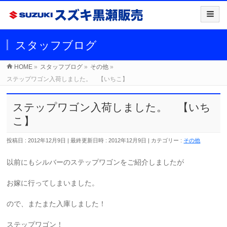
スタッフブログ
HOME
»
スタッフブログ
»
その他
»
ステップワゴン入荷しました。 【いちこ】
ステップワゴン入荷しました。 【いち
こ】
投稿日 : 2012年12月9日
最終更新日時 : 2012年12月9日
カテゴリー :
その他
以前にもシルバーのステップワゴンをご紹介しましたが
お嫁に行ってしまいました。
ので、またまた入庫しました！
ステップワゴン！