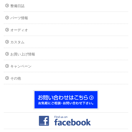
整備日誌
パーツ情報
オーディオ
カスタム
お買い上げ情報
キャンペーン
その他