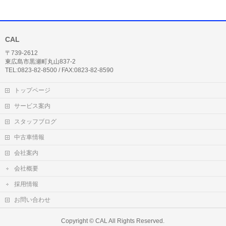
CAL
〒739-2612
東広島市黒瀬町丸山837-2
TEL:0823-82-8500 / FAX:0823-82-8590
トップページ
サービス案内
スタッフブログ
中古車情報
会社案内
会社概要
採用情報
お問い合わせ
Copyright ©
CAL
All Rights Reserved.