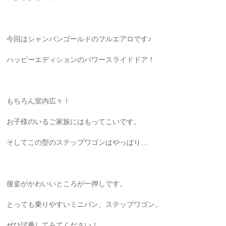
今回はシャンパンゴールドのフルエアロです♪
ハッピーエディションのパワースライドドア！
もちろん室内広々！
お子様のいるご家族にはもってこいです。
そしてこの型のステップワゴンはやっぱり…
後姿がかわいいところが一押しです。
とっても乗りやすいミニバン、ステップワゴン。
ぜひ試乗してみてください！