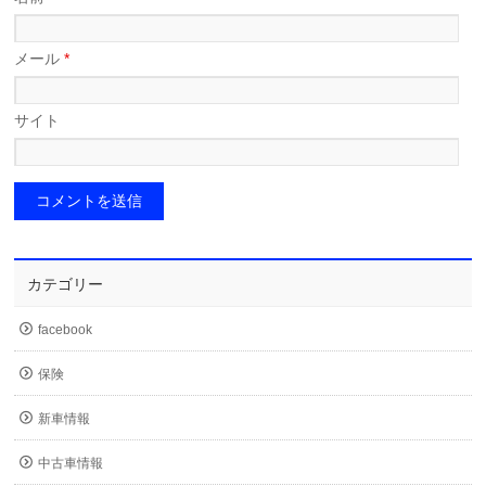
メール
*
サイト
カテゴリー
facebook
保険
新車情報
中古車情報