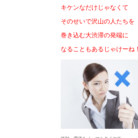
キケンなだけじゃなくて
そのせいで沢山の人たちを
巻き込む大渋滞の発端に
なることもあるじゃけーね