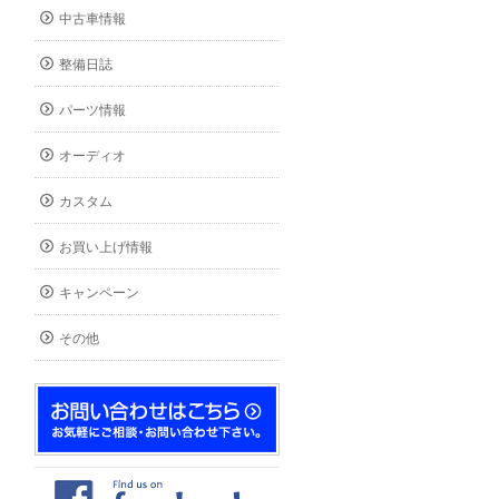
中古車情報
整備日誌
パーツ情報
オーディオ
カスタム
お買い上げ情報
キャンペーン
その他