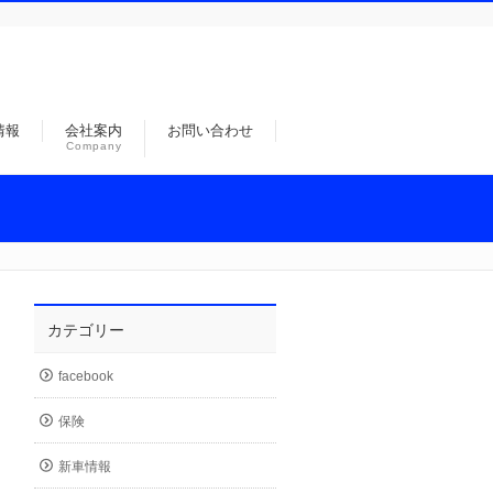
情報
会社案内
お問い合わせ
Company
カテゴリー
facebook
保険
新車情報