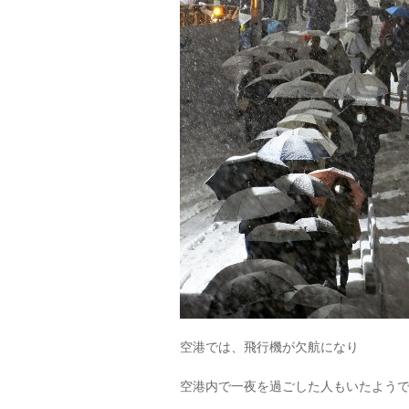
空港では、飛行機が欠航になり
空港内で一夜を過ごした人もいたよう