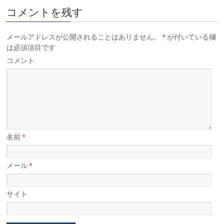
コメントを残す
メールアドレスが公開されることはありません。
*
が付いている欄
は必須項目です
コメント
名前
*
メール
*
サイト