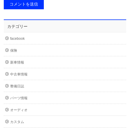
カテゴリー
facebook
保険
新車情報
中古車情報
整備日誌
パーツ情報
オーディオ
カスタム