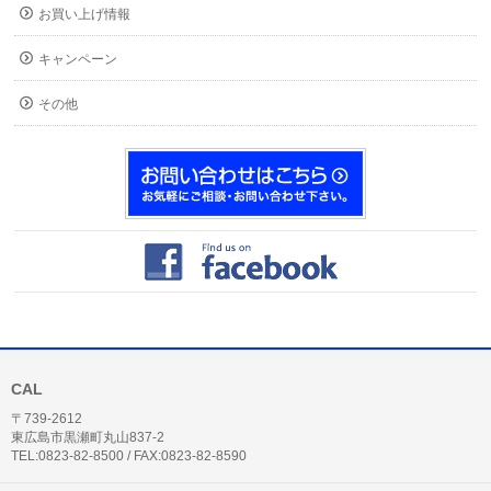
お買い上げ情報
キャンペーン
その他
CAL
〒739-2612
東広島市黒瀬町丸山837-2
TEL:0823-82-8500 / FAX:0823-82-8590