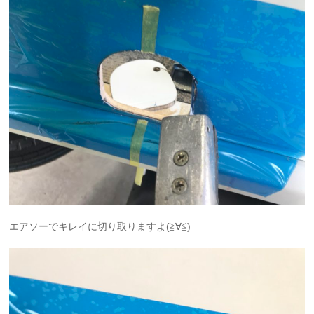
エアソーでキレイに切り取りますよ(≧∀≦)