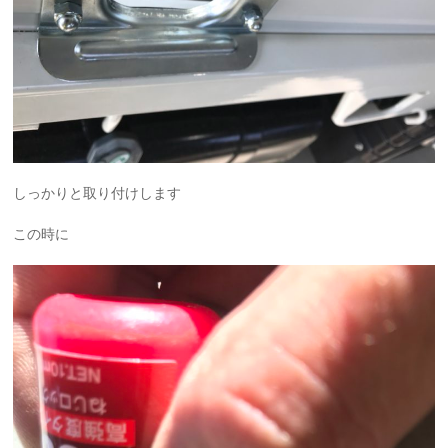
しっかりと取り付けします
この時に