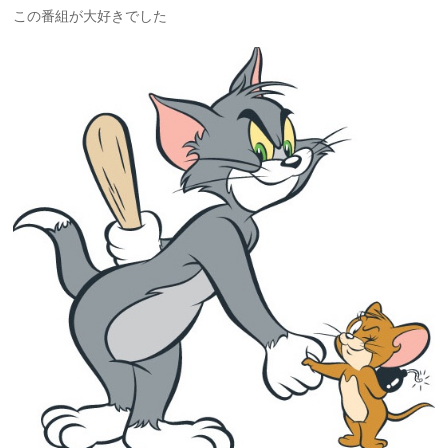
この番組が大好きでした