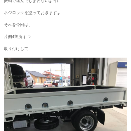
振動で緩んでしまわないように
ネジロックを塗っておきますよ
それを今回は、
片側4箇所ずつ
取り付けして