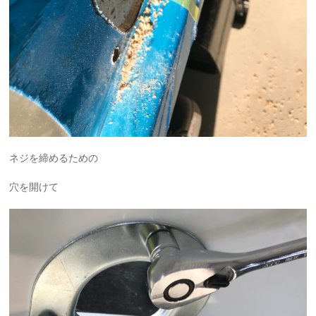
ネジを締めるための
穴を開けて