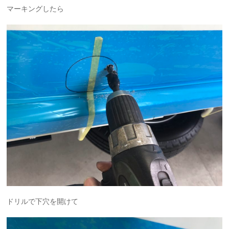
マーキングしたら
ドリルで下穴を開けて