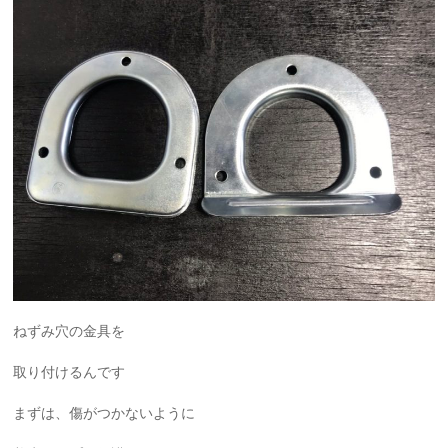
ねずみ穴の金具を
取り付けるんです
まずは、傷がつかないように