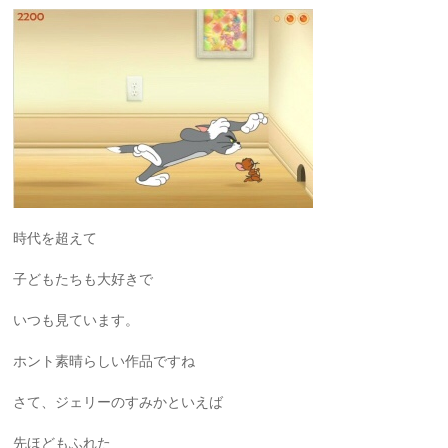
時代を超えて
子どもたちも大好きで
いつも見ています。
ホント素晴らしい作品ですね
さて、ジェリーのすみかといえば
先ほどもふれた