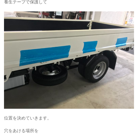
養生テープで保護して
位置を決めていきます。
穴をあける場所を