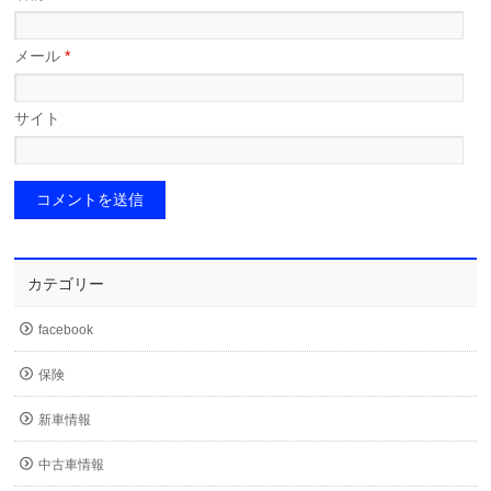
メール
*
サイト
カテゴリー
facebook
保険
新車情報
中古車情報