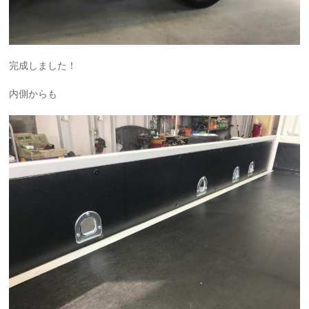
完成しました！
内側からも