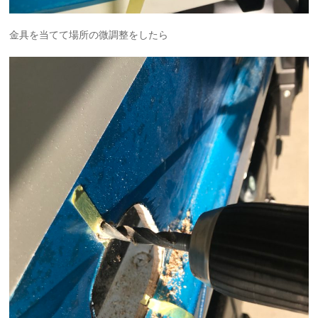
金具を当てて場所の微調整をしたら