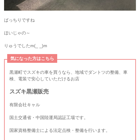
ばっちりですね
ほいじゃの～
りゅうでしたm(_ _)m
気になった方はこちら
黒瀬町でスズキの車を買うなら、地域でダントツの整備、車
検、電装で安心していただけるお店
スズキ黒瀬販売
有限会社キャル
国土交通省・中国陸運局認証工場です。
国家資格整備士による法定点検・整備を行います。