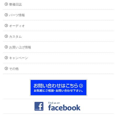
整備日誌
パーツ情報
オーディオ
カスタム
お買い上げ情報
キャンペーン
その他