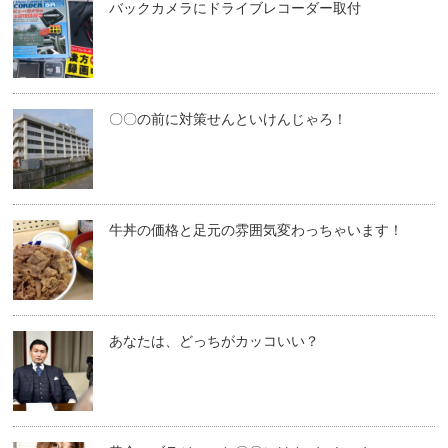
バックカメラにドライブレコーダー取付
〇〇の前に対策せんといけんじゃろ！
牛丼の価格と足元の雰囲気変わっちゃいます！
あなたは、どっちがカッコいい？