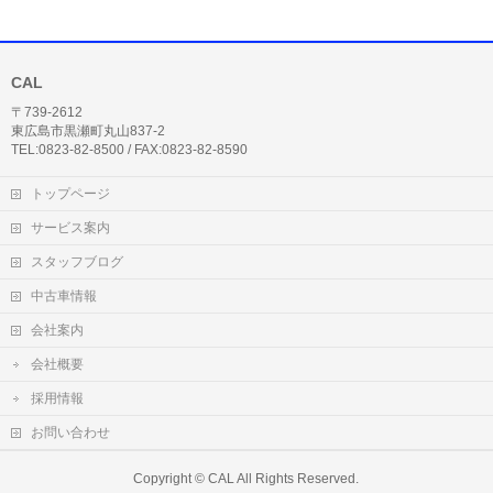
CAL
〒739-2612
東広島市黒瀬町丸山837-2
TEL:0823-82-8500 / FAX:0823-82-8590
トップページ
サービス案内
スタッフブログ
中古車情報
会社案内
会社概要
採用情報
お問い合わせ
Copyright ©
CAL
All Rights Reserved.