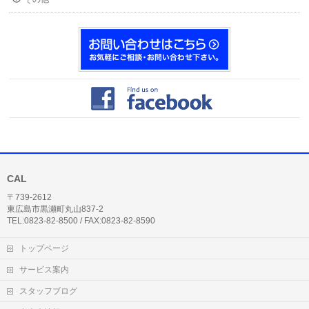
CAL
〒739-2612
東広島市黒瀬町丸山837-2
TEL:0823-82-8500 / FAX:0823-82-8590
トップページ
サービス案内
スタッフブログ