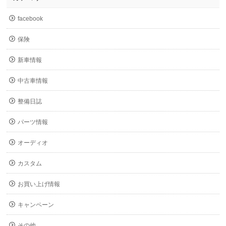
facebook
保険
新車情報
中古車情報
整備日誌
パーツ情報
オーディオ
カスタム
お買い上げ情報
キャンペーン
その他