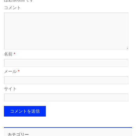
コメント
名前
*
メール
*
サイト
カテゴリー