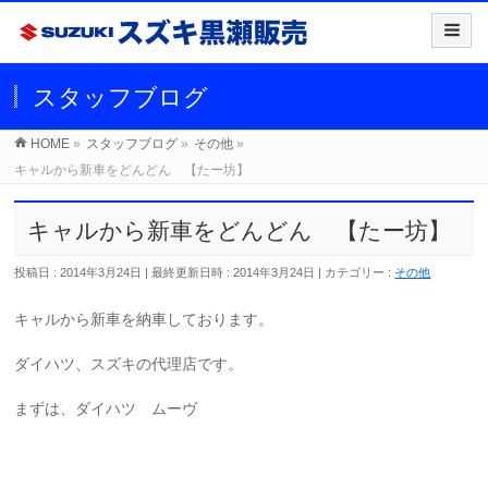
スタッフブログ
HOME
»
スタッフブログ
»
その他
»
キャルから新車をどんどん 【たー坊】
キャルから新車をどんどん 【たー坊】
投稿日 : 2014年3月24日
最終更新日時 : 2014年3月24日
カテゴリー :
その他
キャルから新車を納車しております。
ダイハツ、スズキの代理店です。
まずは、ダイハツ ムーヴ