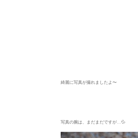
綺麗に写真が撮れましたよ〜
写真の腕は、まだまだですが…💦