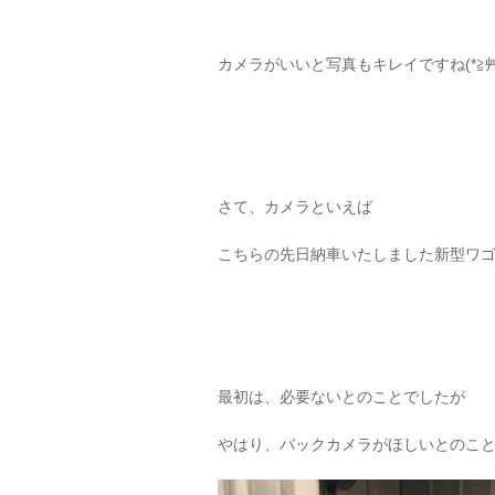
カメラがいいと写真もキレイですね(*≧艸
さて、カメラといえば
こちらの先日納車いたしました新型ワゴン
最初は、必要ないとのことでしたが
やはり、バックカメラがほしいとのこ