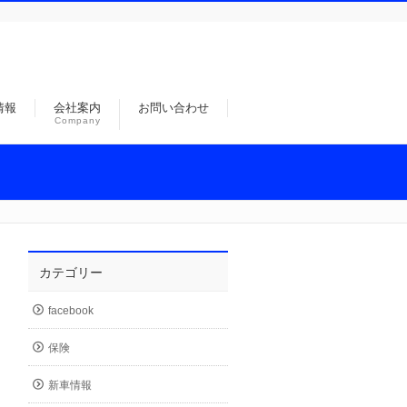
情報
会社案内
お問い合わせ
Company
カテゴリー
facebook
保険
新車情報