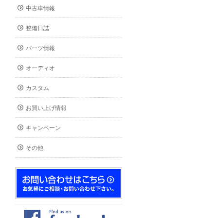
中古車情報
整備日誌
パーツ情報
オーディオ
カスタム
お買い上げ情報
キャンペーン
その他