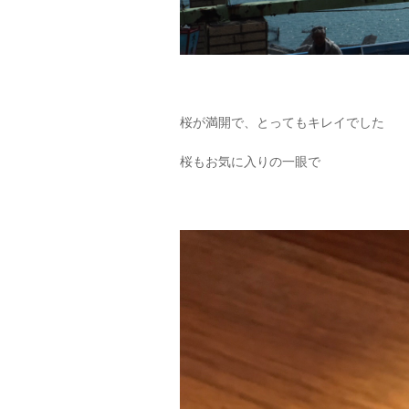
桜が満開で、とってもキレイでした
桜もお気に入りの一眼で