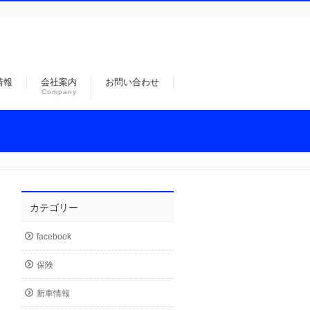
情報
会社案内
お問い合わせ
Company
カテゴリー
facebook
保険
新車情報