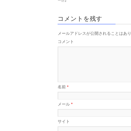
ー坊】
コメントを残す
メールアドレスが公開されることはあ
コメント
名前
*
メール
*
サイト