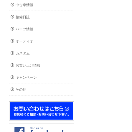
中古車情報
整備日誌
パーツ情報
オーディオ
カスタム
お買い上げ情報
キャンペーン
その他