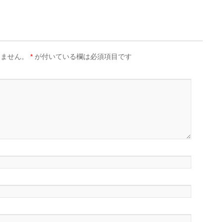
りません。
*
が付いている欄は必須項目です