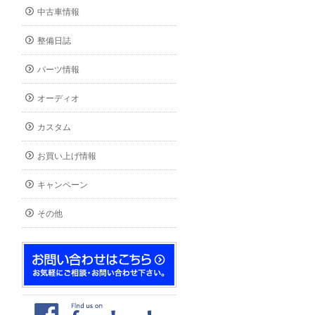
中古車情報
整備日誌
パーツ情報
オーディオ
カスタム
お買い上げ情報
キャンペーン
その他