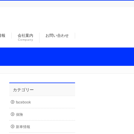
情報
会社案内
お問い合わせ
Company
カテゴリー
facebook
保険
新車情報