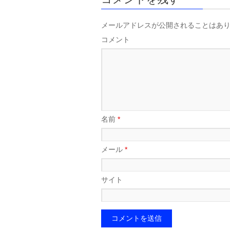
メールアドレスが公開されることはあ
コメント
名前
*
メール
*
サイト