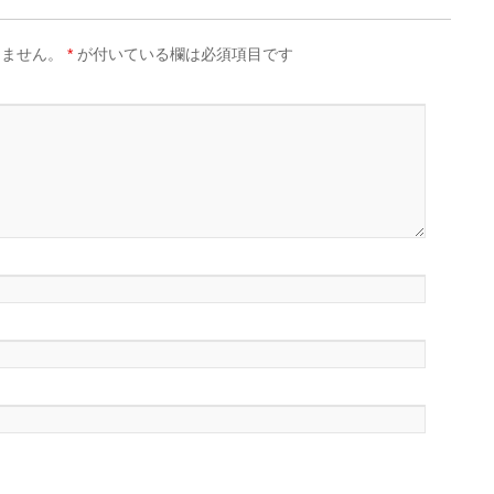
りません。
*
が付いている欄は必須項目です