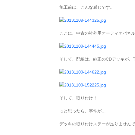
施工前は、こんな感じです。
ここに、中古の社外用オーディオパネ
そして、配線は、純正のCDデッキが、
そして、取り付け！
っと思ったら、事件が…
デッキの取り付けステーが足りませんでした