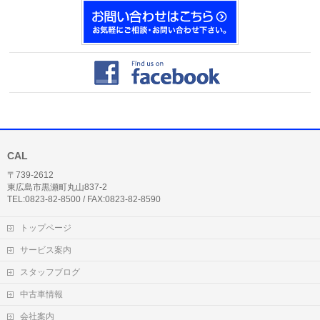
CAL
〒739-2612
東広島市黒瀬町丸山837-2
TEL:0823-82-8500 / FAX:0823-82-8590
トップページ
サービス案内
スタッフブログ
中古車情報
会社案内