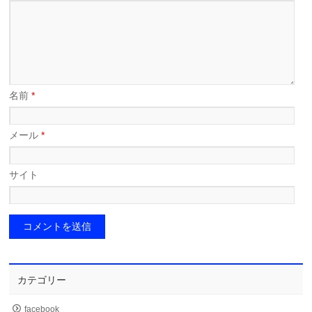
名前
*
メール
*
サイト
カテゴリー
facebook