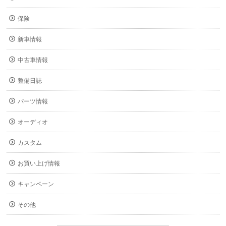
保険
新車情報
中古車情報
整備日誌
パーツ情報
オーディオ
カスタム
お買い上げ情報
キャンペーン
その他