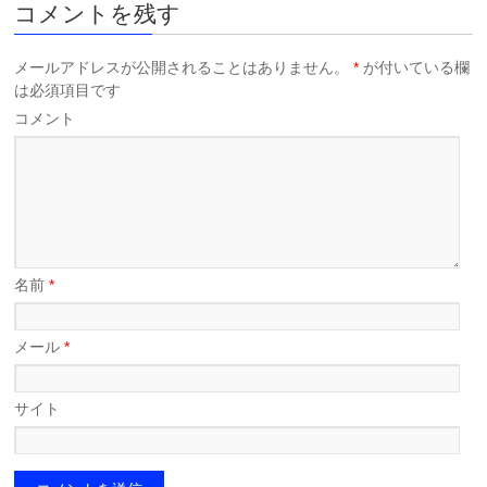
コメントを残す
メールアドレスが公開されることはありません。
*
が付いている欄
は必須項目です
コメント
名前
*
メール
*
サイト