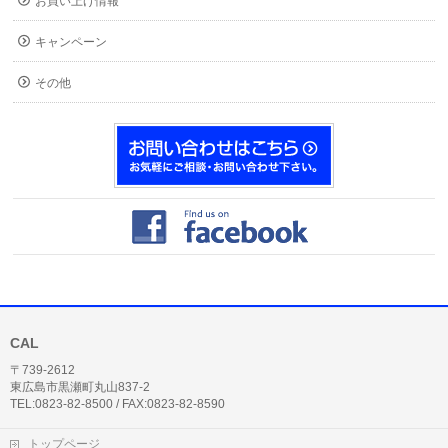
お買い上げ情報
キャンペーン
その他
CAL
〒739-2612
東広島市黒瀬町丸山837-2
TEL:0823-82-8500 / FAX:0823-82-8590
トップページ