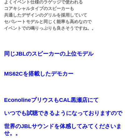
よくイベント仕様のラゲッジで使われる
コアキシャルタイプのスピーカーも
共通したデザインのグリルを採用していて
セパレートモデルと同じく能率も高めなので
イベントでの鳴りっぷりも良さそうですね。。
同じJBLのスピーカーの上位モデル
MS62Cを搭載したデモカー
EconolineプリウスもCAL黒瀬店にて
いつでも試聴できるようになっておりますので
世界のJBLサウンドを体感してみてくださいま
せ。。