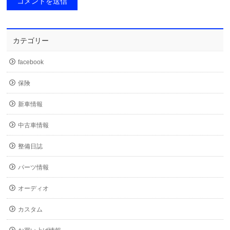
カテゴリー
facebook
保険
新車情報
中古車情報
整備日誌
パーツ情報
オーディオ
カスタム