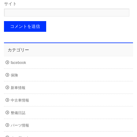
サイト
カテゴリー
facebook
保険
新車情報
中古車情報
整備日誌
パーツ情報