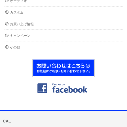
オーディオ
カスタム
お買い上げ情報
キャンペーン
その他
CAL