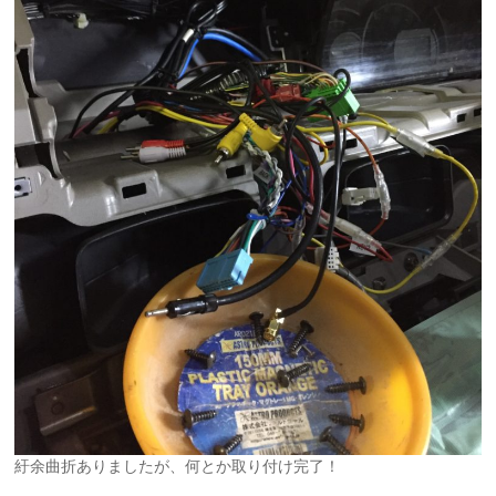
紆余曲折ありましたが、何とか取り付け完了！