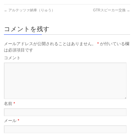
←
アルテッツァ納車（りゅう）
GTRスピーカー交換
→
コメントを残す
メールアドレスが公開されることはありません。
*
が付いている欄
は必須項目です
コメント
名前
*
メール
*