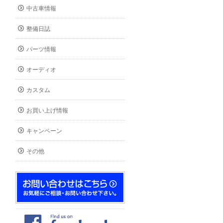
中古車情報
整備日誌
パーツ情報
オーディオ
カスタム
お買い上げ情報
キャンペーン
その他