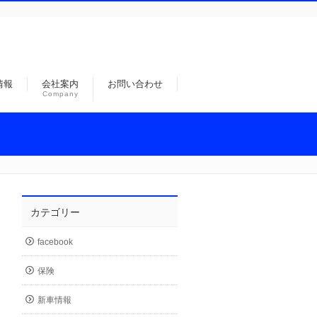
情報
会社案内
お問い合わせ
Company
カテゴリー
facebook
保険
新車情報