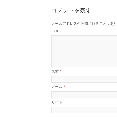
コメントを残す
メールアドレスが公開されることはあ
コメント
名前
*
メール
*
サイト