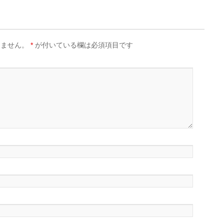
りません。
*
が付いている欄は必須項目です