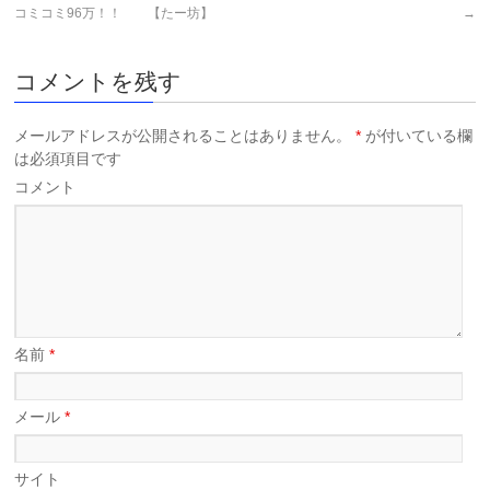
コミコミ96万！！ 【たー坊】
→
コメントを残す
メールアドレスが公開されることはありません。
*
が付いている欄
は必須項目です
コメント
名前
*
メール
*
サイト