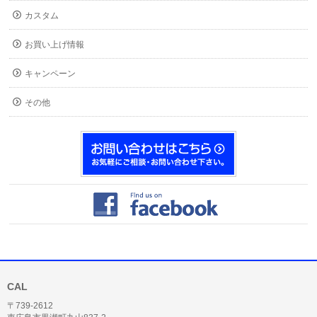
カスタム
お買い上げ情報
キャンペーン
その他
CAL
〒739-2612