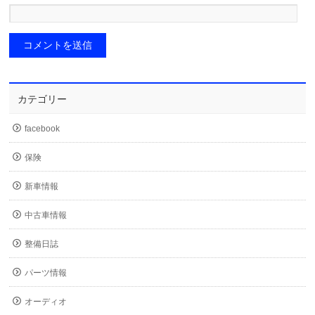
カテゴリー
facebook
保険
新車情報
中古車情報
整備日誌
パーツ情報
オーディオ