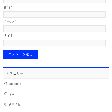
名前
*
メール
*
サイト
カテゴリー
facebook
保険
新車情報