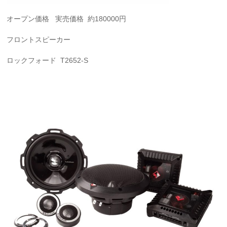
オープン価格 実売価格 約180000円
フロントスピーカー
ロックフォード T2652-S