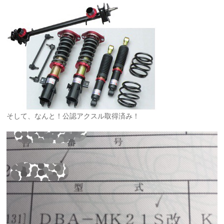
そして、なんと！公認アクスル取得済み！