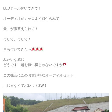
LEDテール付いてきて！
オーディオがカッコよく取付られて！
天井が張替えられて！
そして、そして！
車も付いてきた〜
みたいな感じ！
どうです！超お買い得じゃないですか
この機会にこのお買い得なオーディオセット！
…じゃなくてパレットSW！