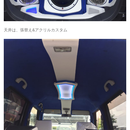
天井は、張替え&アクリルカスタム