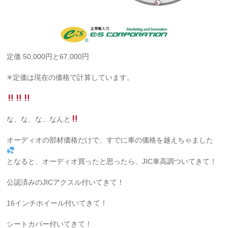
定価 50,000円と67,000円
✳︎定価は現在の価格で計算しています。
な、な、な…なんと
オーディオの部材価格だけで、すでに車の価格を越えちゃました
となると、オーディオ買ったと思ったら、JIC車高調ついてきて！
公認済みのJICアクスル付いてきて！
16インチホイール付いてきて！
シートカバー付いてきて！