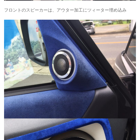
フロントのスピーカーは、アウター加工にツィーター埋め込み