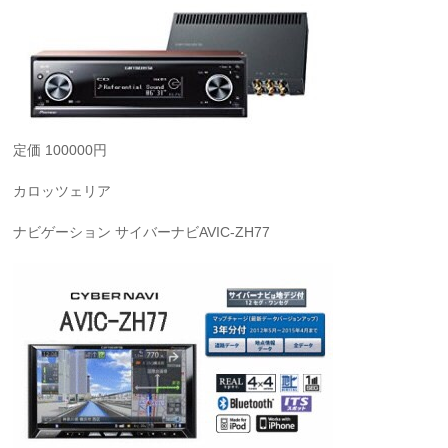
定価 100000円
カロッツェリア
ナビゲーション サイバーナビAVIC-ZH77