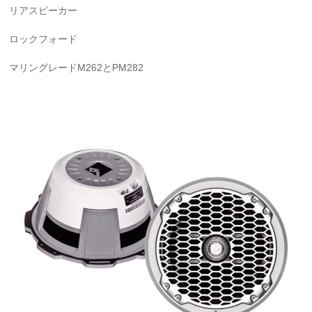
リアスピーカー
ロックフォード
マリングレードM262とPM282