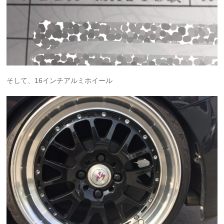
そして、16インチアルミホイール