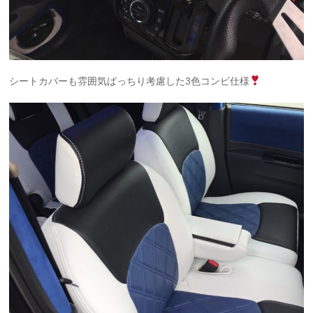
シートカバーも雰囲気ばっちり考慮した3色コンビ仕様