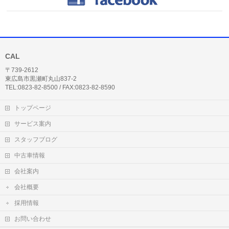
CAL
〒739-2612
東広島市黒瀬町丸山837-2
TEL:0823-82-8500 / FAX:0823-82-8590
トップページ
サービス案内
スタッフブログ
中古車情報
会社案内
会社概要
採用情報
お問い合わせ