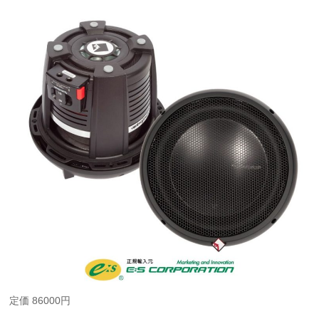
定価 86000円