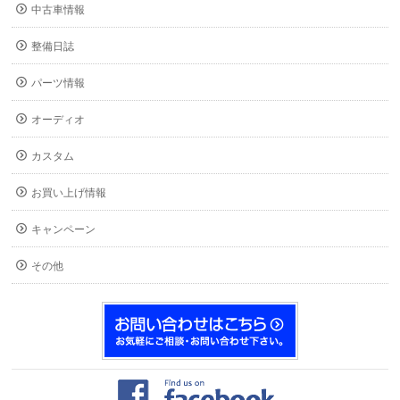
中古車情報
整備日誌
パーツ情報
オーディオ
カスタム
お買い上げ情報
キャンペーン
その他