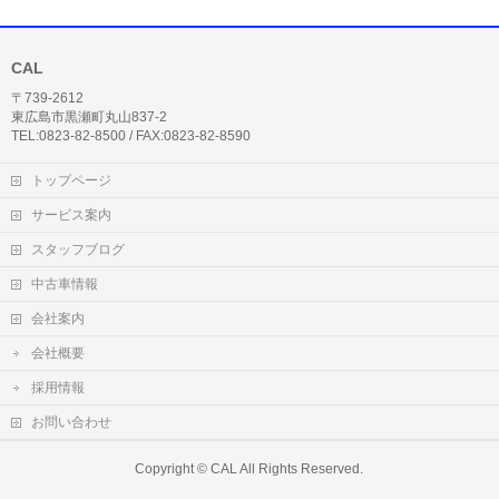
CAL
〒739-2612
東広島市黒瀬町丸山837-2
TEL:0823-82-8500 / FAX:0823-82-8590
トップページ
サービス案内
スタッフブログ
中古車情報
会社案内
会社概要
採用情報
お問い合わせ
Copyright ©
CAL
All Rights Reserved.