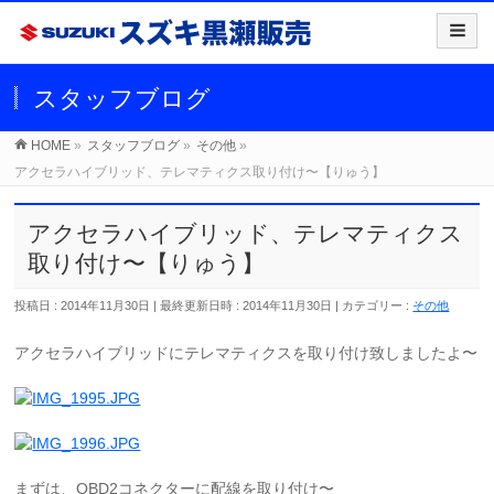
スタッフブログ
HOME
»
スタッフブログ
»
その他
»
アクセラハイブリッド、テレマティクス取り付け〜【りゅう】
アクセラハイブリッド、テレマティクス
取り付け〜【りゅう】
投稿日 : 2014年11月30日
最終更新日時 : 2014年11月30日
カテゴリー :
その他
アクセラハイブリッドにテレマティクスを取り付け致しましたよ〜
まずは、OBD2コネクターに配線を取り付け〜