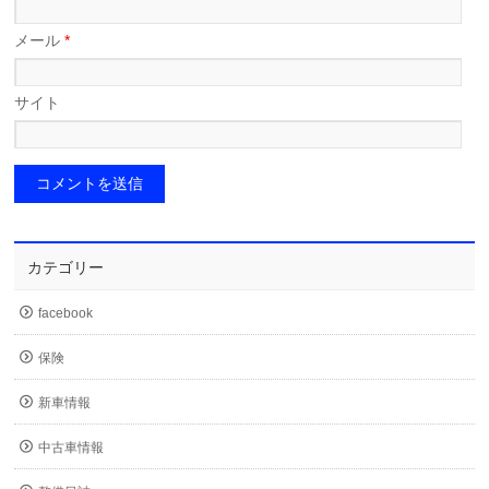
メール
*
サイト
カテゴリー
facebook
保険
新車情報
中古車情報