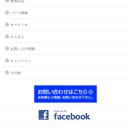
整備日誌
パーツ情報
オーディオ
カスタム
お買い上げ情報
キャンペーン
その他