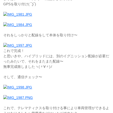
GPSを取り付け( ‾ʖ̫‾)
それをしっかりと配線をして本体を取り付け〜
これで完成！
と思いきや、ハイブリッドには、別のイグニッション配線が必要だ
ったみたいで、それをまたまた配線〜
無事完成致しましたヽ(〃∀〃)ﾉ
そして、通信チェック〜
これで、テレマティクスを取り付ける事により車両管理ができるよ