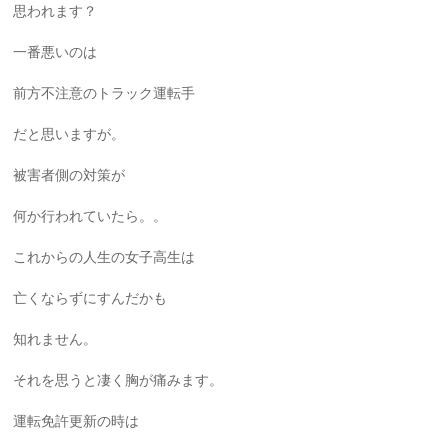
思われます？
一番悪いのは
前方不注意のトラック運転手
だと思いますが。
被害者側の対策が
何か行われていたら。。
これからの人生の女子高生は
亡くならずにすんだかも
知れません。
それを思うと凄く胸が痛みます。
運転免許更新の時は