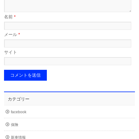
名前
*
メール
*
サイト
カテゴリー
facebook
保険
新車情報