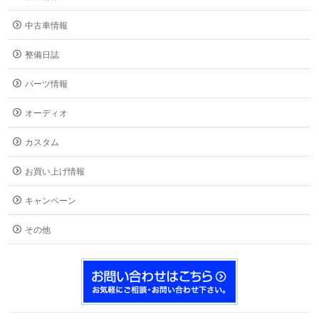
中古車情報
整備日誌
パーツ情報
オーディオ
カスタム
お買い上げ情報
キャンペーン
その他