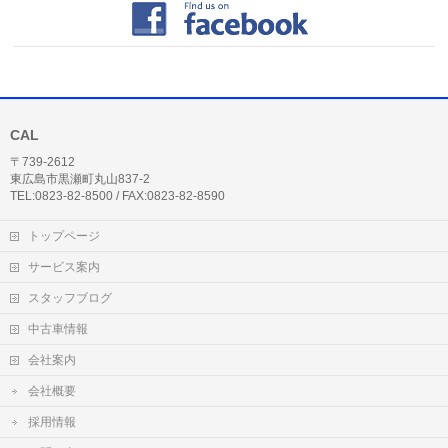
CAL
〒739-2612
東広島市黒瀬町丸山837-2
TEL:0823-82-8500 / FAX:0823-82-8590
トップページ
サービス案内
スタッフブログ
中古車情報
会社案内
会社概要
採用情報