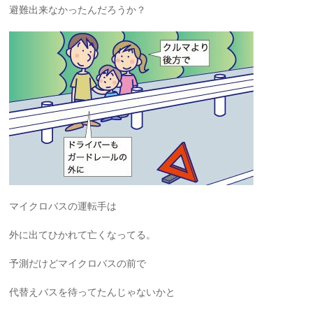
避難出来なかったんだろうか？
マイクロバスの運転手は
外に出てひかれて亡くなってる。
予測だけどマイクロバスの前で
代替えバスを待ってたんじゃないかと