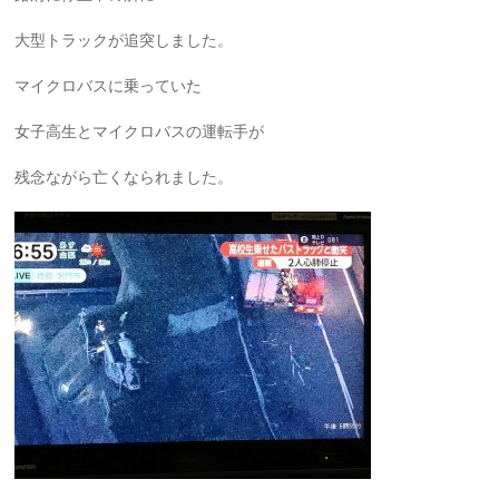
大型トラックが追突しました。
マイクロバスに乗っていた
女子高生とマイクロバスの運転手が
残念ながら亡くなられました。