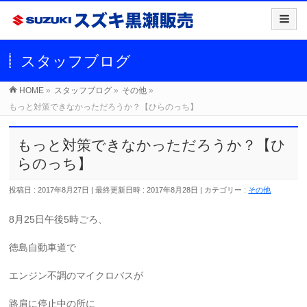
スタッフブログ
HOME
»
スタッフブログ
»
その他
»
もっと対策できなかっただろうか？【ひらのっち】
もっと対策できなかっただろうか？【ひ
らのっち】
投稿日 : 2017年8月27日
最終更新日時 : 2017年8月28日
カテゴリー :
その他
8月25日午後5時ごろ、
徳島自動車道で
エンジン不調のマイクロバスが
路肩に停止中の所に