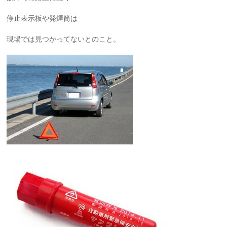
停止表示板や発煙筒は
現場では見つかってないとのこと。