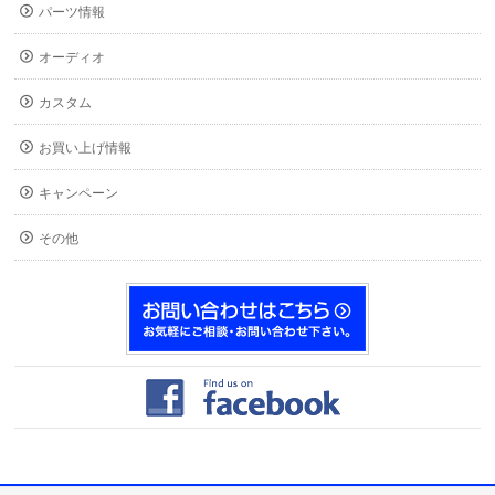
パーツ情報
オーディオ
カスタム
お買い上げ情報
キャンペーン
その他