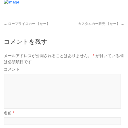
←
ロープライスカー 【せー】
カスタムカー販売 【せー】
→
コメントを残す
メールアドレスが公開されることはありません。
*
が付いている欄
は必須項目です
コメント
名前
*