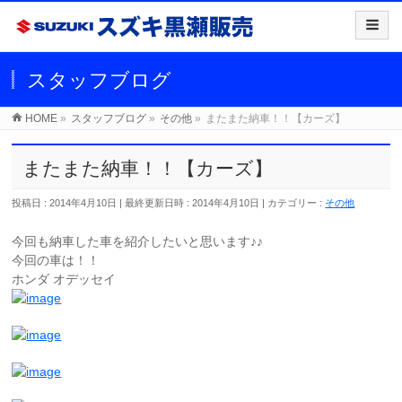
スタッフブログ
HOME
»
スタッフブログ
»
その他
»
またまた納車！！【カーズ】
またまた納車！！【カーズ】
投稿日 : 2014年4月10日
最終更新日時 : 2014年4月10日
カテゴリー :
その他
今回も納車した車を紹介したいと思います♪♪
今回の車は！！
ホンダ オデッセイ