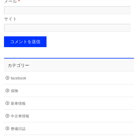
メール
*
サイト
カテゴリー
facebook
保険
新車情報
中古車情報
整備日誌