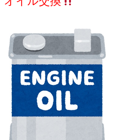
オイル交換