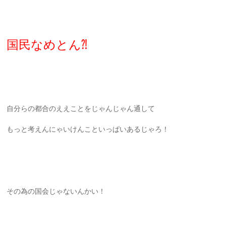
国民なめとん⁈
自分らの都合のええことをじゃんじゃん通して
もっと考えんにゃいけんこといっぱいあるじゃろ！
その為の国会じゃないんかい！