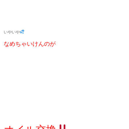
いやいや
なめちゃいけんのが