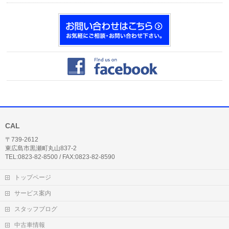
CAL
〒739-2612
東広島市黒瀬町丸山837-2
TEL:0823-82-8500 / FAX:0823-82-8590
トップページ
サービス案内
スタッフブログ
中古車情報