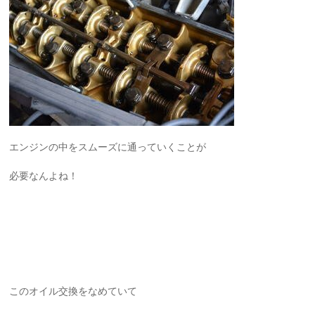
エンジンの中をスムーズに通っていくことが
必要なんよね！
このオイル交換をなめていて