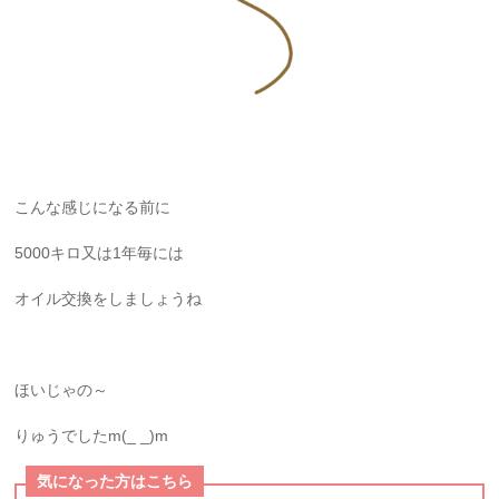
こんな感じになる前に
5000キロ又は1年毎には
オイル交換をしましょうね
ほいじゃの～
りゅうでしたm(_ _)m
気になった方はこちら