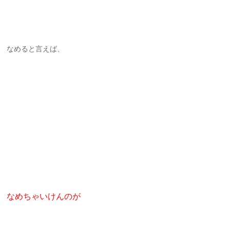
なめると言えば、
なめちゃいけんのが