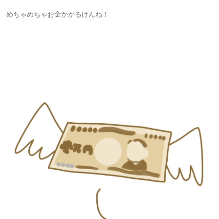
めちゃめちゃお金かかるけんね！