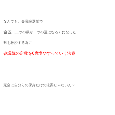
なんでも、参議院選挙で
合区
（二つの県が一つの区になる）になった
県を救済する為に
参議院の定数を6席増やすっていう法案
完全に自分らの保身だけの法案じゃないん？