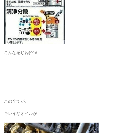
こんな感じね(^^)/
この全てが、
キレイなオイルが