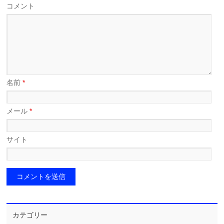
コメント
名前
*
メール
*
サイト
カテゴリー