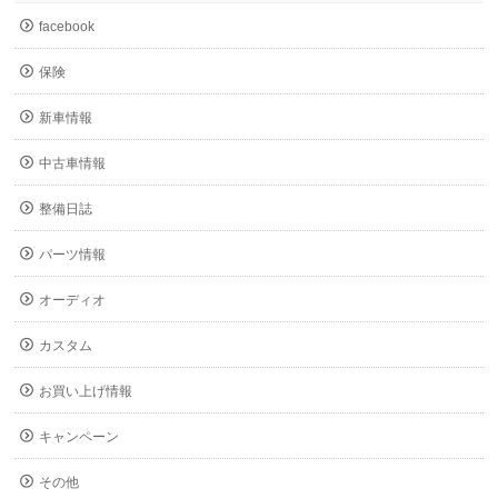
facebook
保険
新車情報
中古車情報
整備日誌
パーツ情報
オーディオ
カスタム
お買い上げ情報
キャンペーン
その他