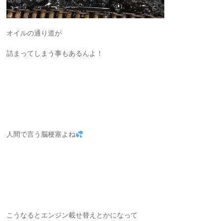
オイルの通り道が
詰まってしまう事もあるんよ！
人間で言う脳梗塞よね
こうなるとエンジン載せ替えとかになって