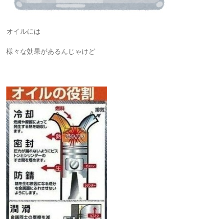
オイルには
様々な効果があるんじゃけど