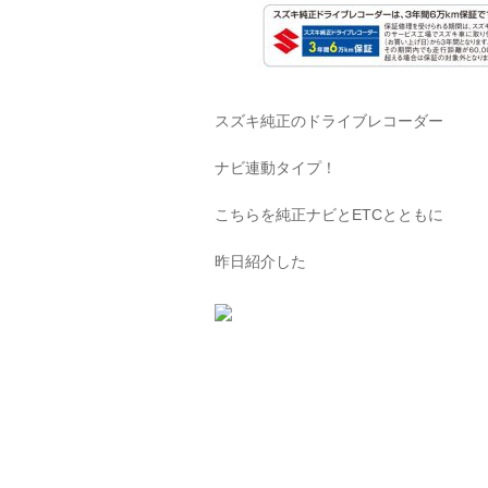
スズキ純正のドライブレコーダー
ナビ連動タイプ！
こちらを純正ナビとETCとともに
昨日紹介した