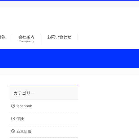
情報
会社案内
お問い合わせ
Company
カテゴリー
facebook
保険
新車情報