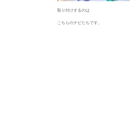
取り付けするのは
こちらのナビたちです。