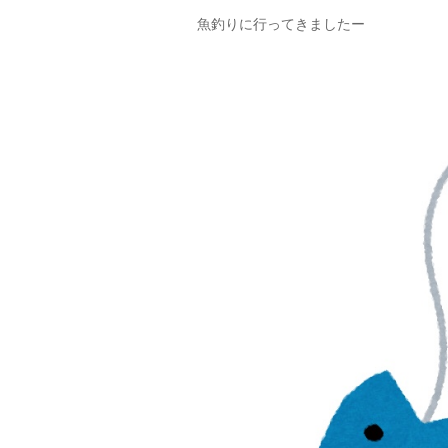
魚釣りに行ってきましたー