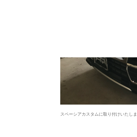
スペーシアカスタムに取り付けいたし