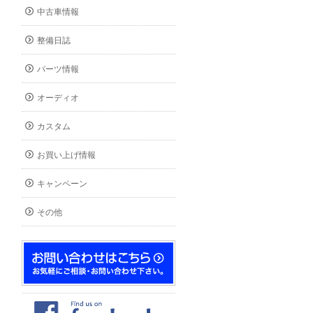
中古車情報
整備日誌
パーツ情報
オーディオ
カスタム
お買い上げ情報
キャンペーン
その他