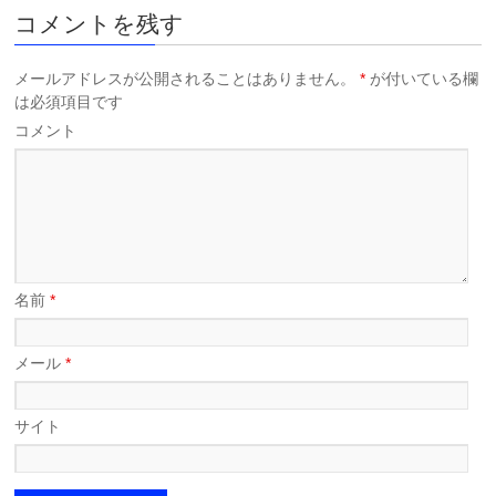
コメントを残す
メールアドレスが公開されることはありません。
*
が付いている欄
は必須項目です
コメント
名前
*
メール
*
サイト