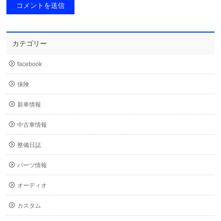
カテゴリー
facebook
保険
新車情報
中古車情報
整備日誌
パーツ情報
オーディオ
カスタム