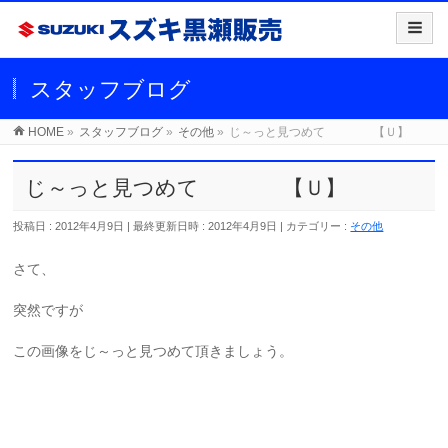
スタッフブログ
HOME
»
スタッフブログ
»
その他
»
じ～っと見つめて 【Ｕ】
じ～っと見つめて 【Ｕ】
投稿日 : 2012年4月9日
最終更新日時 : 2012年4月9日
カテゴリー :
その他
さて、
突然ですが
この画像をじ～っと見つめて頂きましょう。