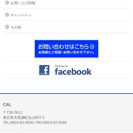
お買い上げ情報
キャンペーン
その他
CAL
〒739-2612
東広島市黒瀬町丸山837-2
TEL:0823-82-8500 / FAX:0823-82-8590