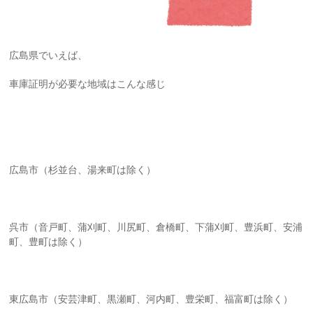
広島県でいえば、
車庫証明が必要な地域はこんな感じ
広島市（杉並台、湯来町は除く）
呉市（音戸町、蒲刈町、川尻町、倉橋町、下蒲刈町、豊浜町、安浦
町、豊町は除く）
東広島市（安芸津町、黒瀬町、河内町、豊栄町、福富町は除く）