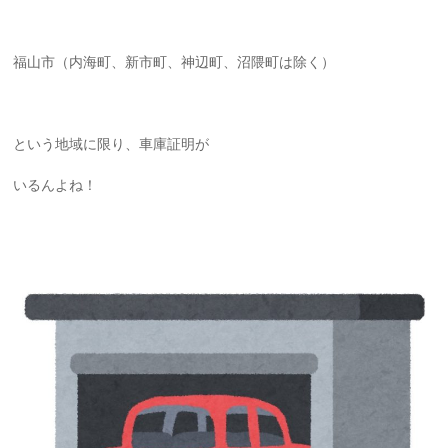
福山市（内海町、新市町、神辺町、沼隈町は除く）
という地域に限り、車庫証明が
いるんよね！