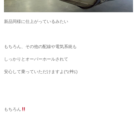
新品同様に仕上がっているみたい
もちろん、その他の配線や電気系統も
しっかりとオーバーホールされて
安心して乗っていただけますよ(*≧艸≦)
もちろん