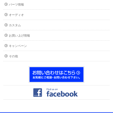
パーツ情報
オーディオ
カスタム
お買い上げ情報
キャンペーン
その他