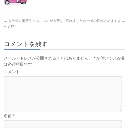
←
入学式も車買うんも、コレが大変な
揺れましたね〜その揺れとめますよ
→
んよね！
コメントを残す
メールアドレスが公開されることはありません。
*
が付いている欄
は必須項目です
コメント
名前
*