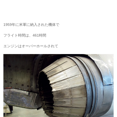
1959年に米軍に納入された機体で
フライト時間は、461時間
エンジンはオーバーホールされて