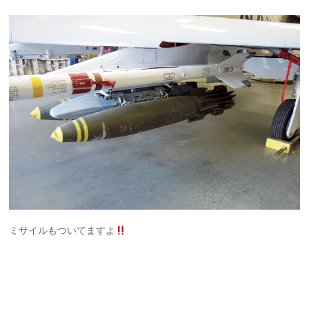
ミサイルもついてますよ