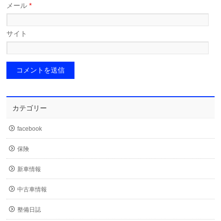
メール
*
サイト
カテゴリー
facebook
保険
新車情報
中古車情報
整備日誌