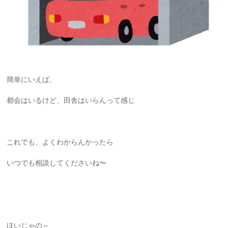
簡単にいえば、
都会はいるけど、田舎はいらんって感じ
これでも、よくわからんかったら
いつでも相談してくださいね〜
ほいじゃの～