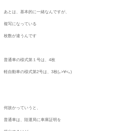
あとは、基本的に一緒なんですが、
複写になっている
枚数が違うんです
普通車の様式第１号は、4枚
軽自動車の様式第2号は、3枚(｡>∀<｡)
何故かっていうと、
普通車は、陸運局に車庫証明を