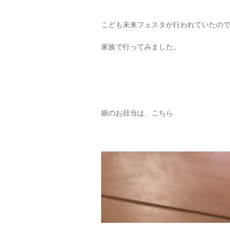
こども未来フェスタが行われていたの
家族で行ってみました。
娘のお目当は、こちら