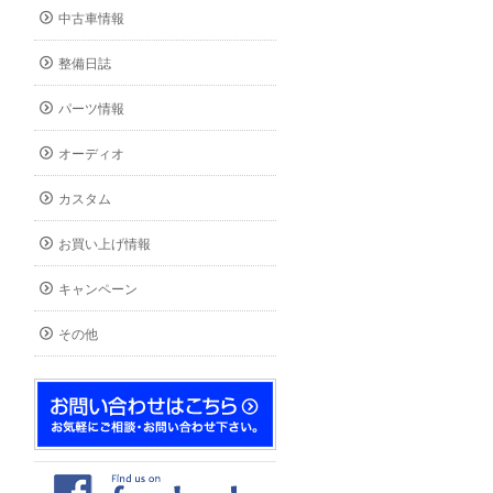
中古車情報
整備日誌
パーツ情報
オーディオ
カスタム
お買い上げ情報
キャンペーン
その他