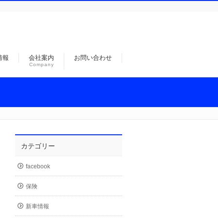
情報
会社案内
お問い合わせ
Company
カテゴリー
facebook
保険
新車情報