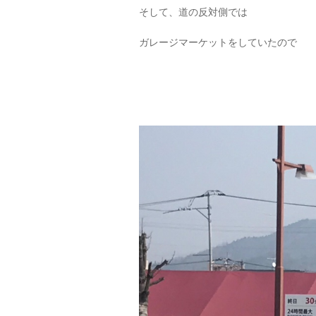
そして、道の反対側では
ガレージマーケットをしていたので