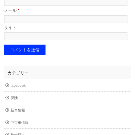
メール
*
サイト
カテゴリー
facebook
保険
新車情報
中古車情報