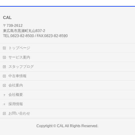
CAL
〒739-2612
東広島市黒瀬町丸山837-2
TEL:0823-82-8500 / FAX:0823-82-8590
トップページ
サービス案内
スタッフブログ
中古車情報
会社案内
会社概要
採用情報
お問い合わせ
Copyright ©
CAL
All Rights Reserved.