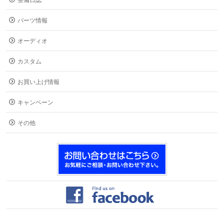
整備日誌
パーツ情報
オーディオ
カスタム
お買い上げ情報
キャンペーン
その他