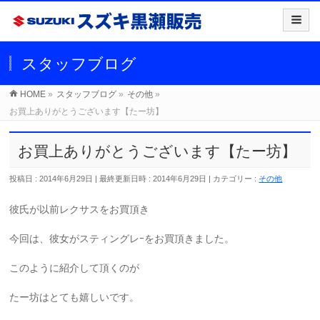
スタッフブログ
HOME
»
スタッフブログ
»
その他
»
お買上ありがとうございます【たー坊】
お買上ありがとうございます【たー坊】
投稿日 : 2014年6月29日
最終更新日時 : 2014年6月29日
カテゴリー :
その他
彼氏が以前レクサスをお買頂き
今回は、彼女がスティングレｰをお買頂きました。
このように紹介して頂くのが
たー坊はとても嬉しいです。