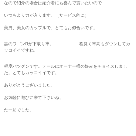
なので紹介の場合は紹介者にも喜んで貰いたいので
いつもより力が入ります。（サービス的に）
美男、美女のカップルで、とてもお似合いです。
黒のワゴンRが下取り車。 程良く車高もダウンしてカ
ッコイイですね。
程度バツグンです。テールはオーナー様の好みをチョイスしまし
た。とてもカッコイイです。
ありがとうございました。
お気軽に遊びに来て下さいね。
たー坊でした。