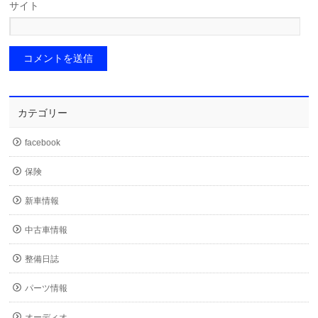
サイト
カテゴリー
facebook
保険
新車情報
中古車情報
整備日誌
パーツ情報
オーディオ