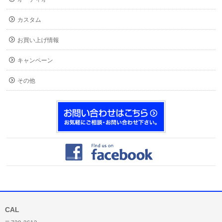
カスタム
お買い上げ情報
キャンペーン
その他
CAL