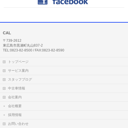
CAL
〒739-2612
東広島市黒瀬町丸山837-2
TEL:0823-82-8500 / FAX:0823-82-8590
トップページ
サービス案内
スタッフブログ
中古車情報
会社案内
会社概要
採用情報
お問い合わせ