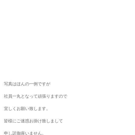
写真はほんの一例ですが
社員一丸となって頑張りますので
宜しくお願い致します。
皆様にご迷惑お掛け致しまして
申し訳御座いません。