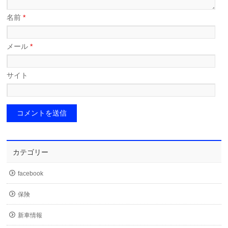
名前
*
メール
*
サイト
カテゴリー
facebook
保険
新車情報