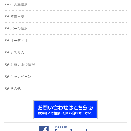
中古車情報
整備日誌
パーツ情報
オーディオ
カスタム
お買い上げ情報
キャンペーン
その他