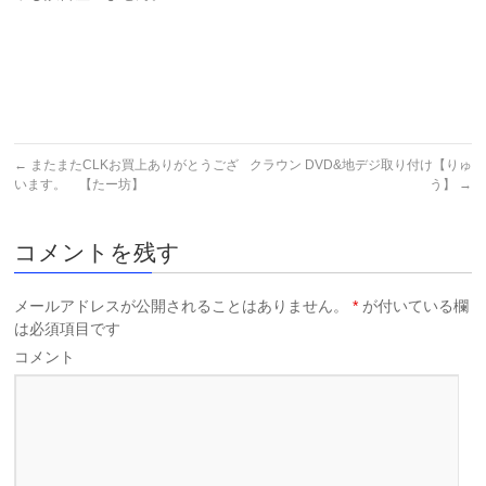
←
またまたCLKお買上ありがとうござ
クラウン DVD&地デジ取り付け【りゅ
います。 【たー坊】
う】
→
コメントを残す
メールアドレスが公開されることはありません。
*
が付いている欄
は必須項目です
コメント