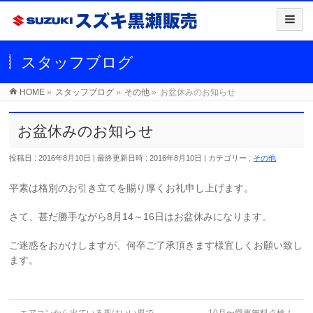
スタッフブログ
HOME
»
スタッフブログ
»
その他
»
お盆休みのお知らせ
お盆休みのお知らせ
投稿日 : 2016年8月10日
最終更新日時 : 2016年8月10日
カテゴリー :
その他
平素は格別のお引き立てを賜り厚くお礼申し上げます。
さて、甚だ勝手ながら8月14～16日はお盆休みになります。
ご迷惑をおかけしますが、何卒ご了承頂きます様宜しくお願い致し
ます。