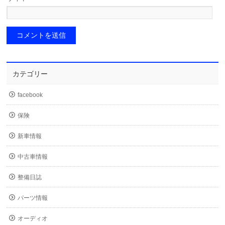
カテゴリー
facebook
保険
新車情報
中古車情報
整備日誌
パーツ情報
オーディオ