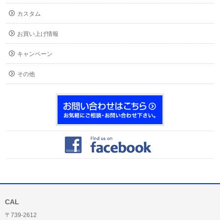
カスタム
お買い上げ情報
キャンペーン
その他
CAL
〒739-2612