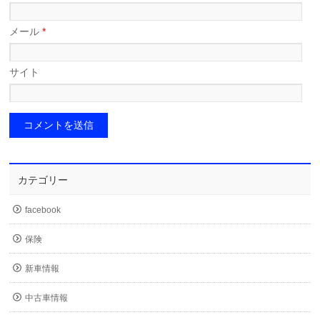
メール
*
サイト
カテゴリー
facebook
保険
新車情報
中古車情報