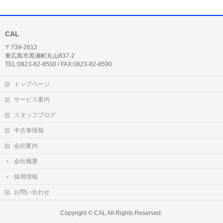
CAL
〒739-2612
東広島市黒瀬町丸山837-2
TEL:0823-82-8500 / FAX:0823-82-8590
トップページ
サービス案内
スタッフブログ
中古車情報
会社案内
会社概要
採用情報
お問い合わせ
Copyright ©
CAL
All Rights Reserved.