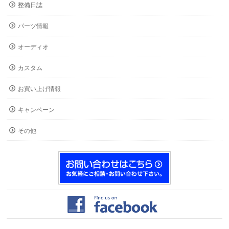
整備日誌
パーツ情報
オーディオ
カスタム
お買い上げ情報
キャンペーン
その他