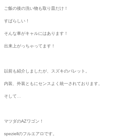
ご飯の後の洗い物も取り皿だけ！
すばらしい！
そんな車がキャルにはあります！
出来上がっちゃってます！
以前も紹介しましたが、スズキのパレット。
内装、外装ともにセンスよく統一されております。
そして…
マツダのAZワゴン！
speziellのフルエアロです。