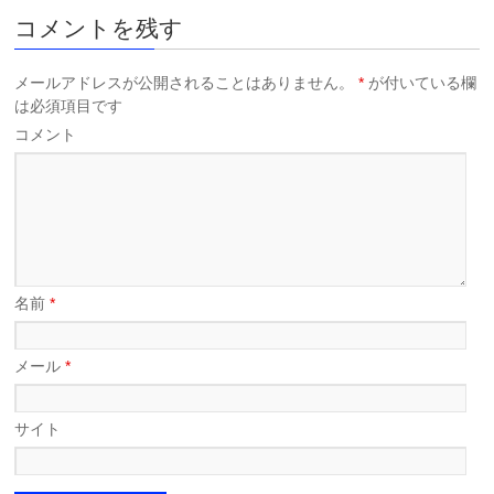
コメントを残す
メールアドレスが公開されることはありません。
*
が付いている欄
は必須項目です
コメント
名前
*
メール
*
サイト