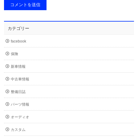
カテゴリー
facebook
保険
新車情報
中古車情報
整備日誌
パーツ情報
オーディオ
カスタム