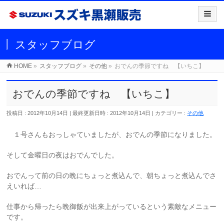
スタッフブログ
HOME
»
スタッフブログ
»
その他
»
おでんの季節ですね 【いちこ】
おでんの季節ですね 【いちこ】
投稿日 : 2012年10月14日
最終更新日時 : 2012年10月14日
カテゴリー :
その他
１号さんもおっしゃていましたが、おでんの季節になりました。
そして金曜日の夜はおでんでした。
おでんって前の日の晩にちょっと煮込んで、朝ちょっと煮込んでさ
えいれば…
仕事から帰ったら晩御飯が出来上がっているという素敵なメニュー
です。