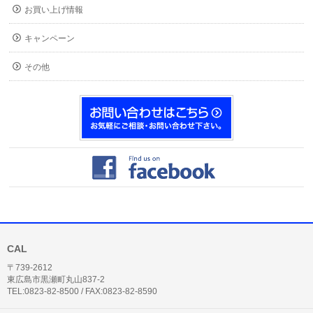
お買い上げ情報
キャンペーン
その他
CAL
〒739-2612
東広島市黒瀬町丸山837-2
TEL:0823-82-8500 / FAX:0823-82-8590