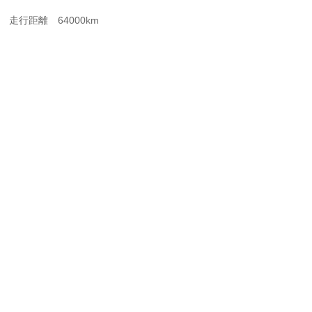
走行距離 64000km