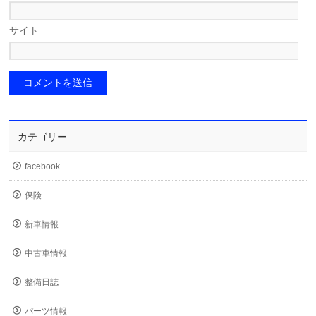
サイト
カテゴリー
facebook
保険
新車情報
中古車情報
整備日誌
パーツ情報