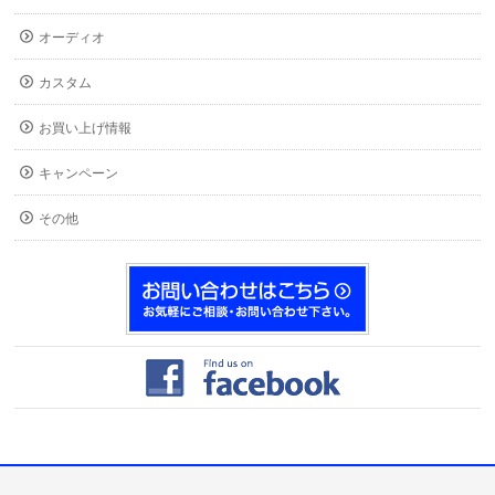
オーディオ
カスタム
お買い上げ情報
キャンペーン
その他