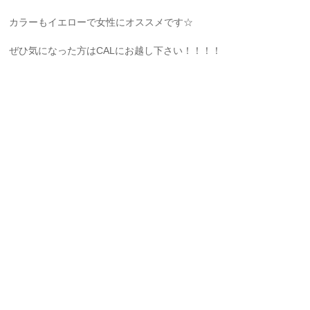
カラーもイエローで女性にオススメです☆
ぜひ気になった方はCALにお越し下さい！！！！