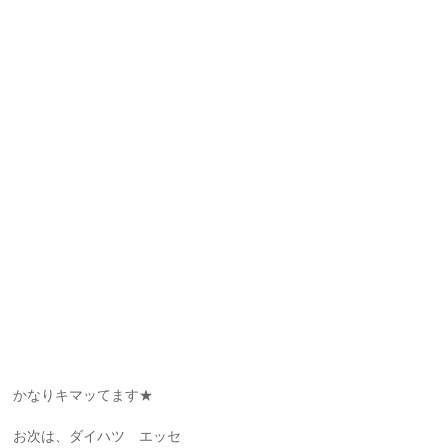
かなりキマッてます★
お次は、ダイハツ エッセ