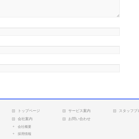
トップページ
サービス案内
スタッフブ
会社案内
お問い合わせ
会社概要
採用情報