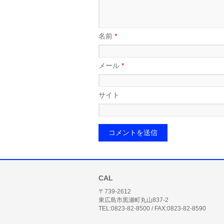
名前
*
メール
*
サイト
CAL
〒739-2612
東広島市黒瀬町丸山837-2
TEL:0823-82-8500 / FAX:0823-82-8590