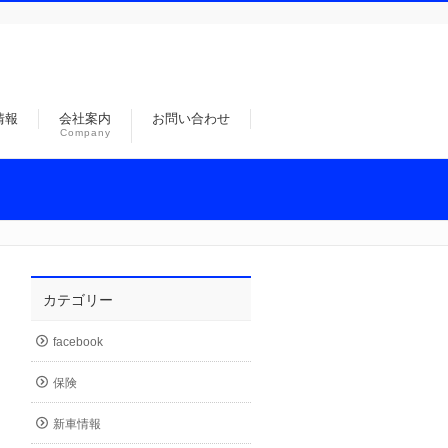
情報
会社案内
お問い合わせ
Company
カテゴリー
facebook
保険
新車情報