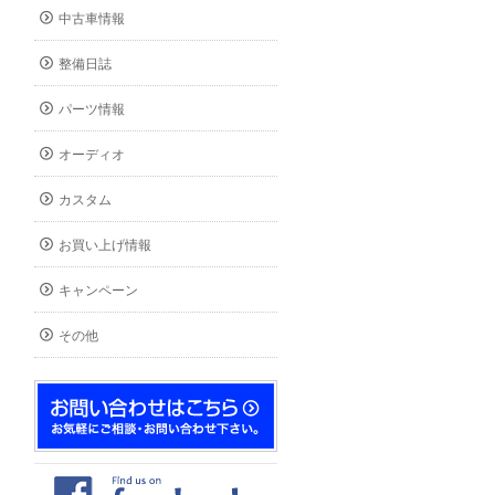
中古車情報
整備日誌
パーツ情報
オーディオ
カスタム
お買い上げ情報
キャンペーン
その他