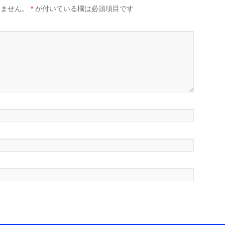
りません。
*
が付いている欄は必須項目です