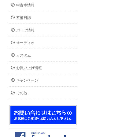
中古車情報
整備日誌
パーツ情報
オーディオ
カスタム
お買い上げ情報
キャンペーン
その他