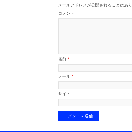
メールアドレスが公開されることはあ
コメント
名前
*
メール
*
サイト