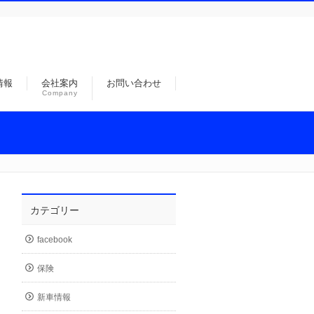
情報
会社案内
お問い合わせ
Company
カテゴリー
facebook
保険
新車情報