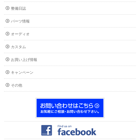
整備日誌
パーツ情報
オーディオ
カスタム
お買い上げ情報
キャンペーン
その他