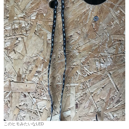
このヒモみたいなLED