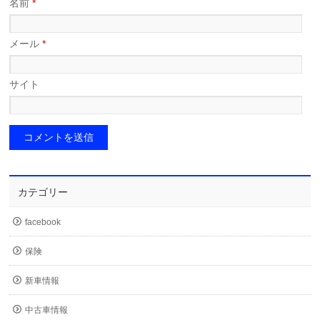
名前
*
メール
*
サイト
カテゴリー
facebook
保険
新車情報
中古車情報