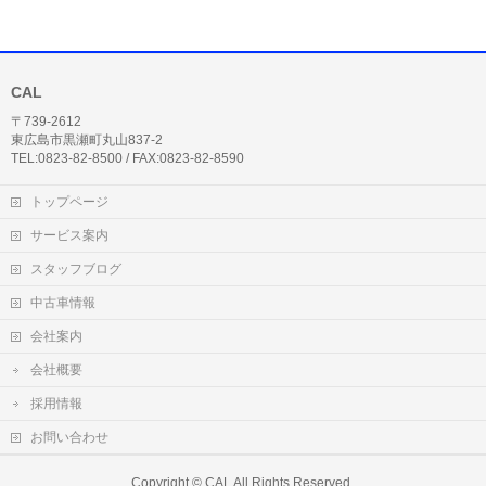
CAL
〒739-2612
東広島市黒瀬町丸山837-2
TEL:0823-82-8500 / FAX:0823-82-8590
トップページ
サービス案内
スタッフブログ
中古車情報
会社案内
会社概要
採用情報
お問い合わせ
Copyright ©
CAL
All Rights Reserved.