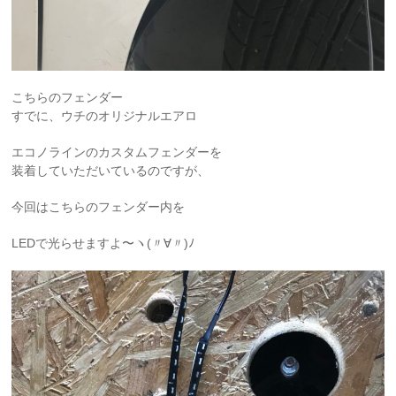
こちらのフェンダー
すでに、ウチのオリジナルエアロ
エコノラインのカスタムフェンダーを
装着していただいているのですが、
今回はこちらのフェンダー内を
LEDで光らせますよ〜ヽ(〃∀〃)ﾉ