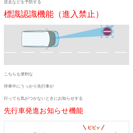
逆走などを予防する
標識認識機能（進入禁止）
こちらも便利な
停車中にうっかり先行車が
行っても気がつかないときにお知らせする
先行車発進お知らせ機能