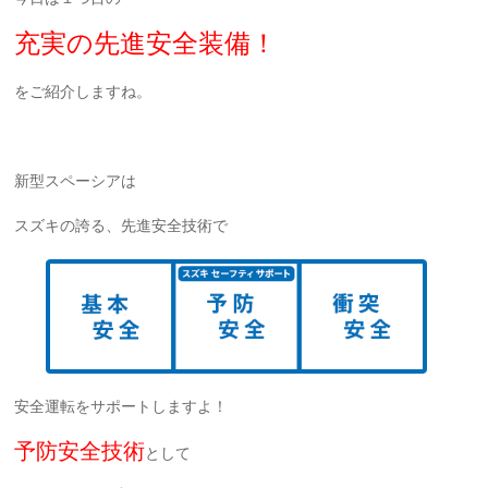
充実の先進安全装備！
をご紹介しますね。
新型スペーシアは
スズキの誇る、先進安全技術で
安全運転をサポートしますよ！
予防安全技術
として