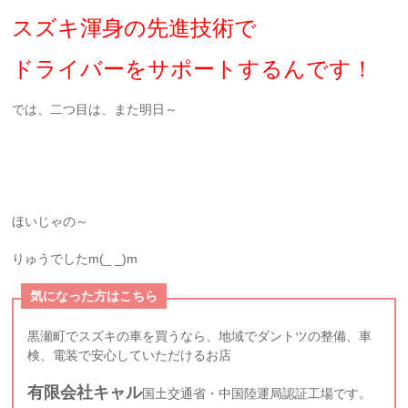
スズキ渾身の先進技術で
ドライバーをサポートするんです！
では、二つ目は、また明日～
ほいじゃの～
りゅうでしたm(_ _)m
気になった方はこちら
黒瀬町でスズキの車を買うなら、地域でダントツの整備、車
検、電装で安心していただけるお店
有限会社キャル
国土交通省・中国陸運局認証工場です。