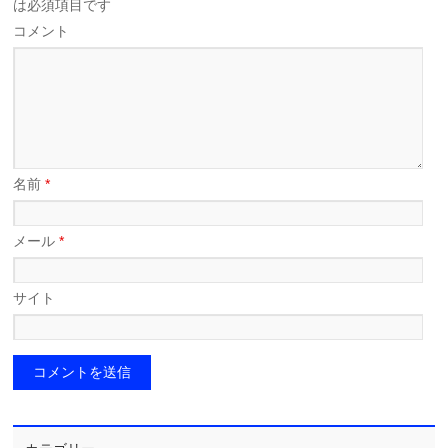
は必須項目です
コメント
名前
*
メール
*
サイト