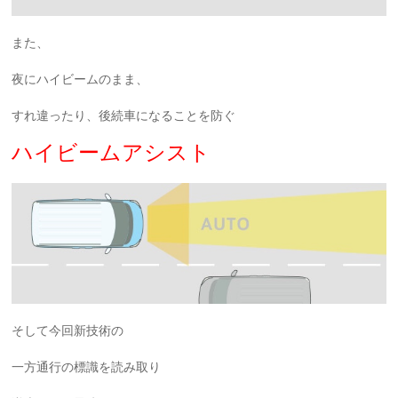
また、
夜にハイビームのまま、
すれ違ったり、後続車になることを防ぐ
ハイビームアシスト
そして今回新技術の
一方通行の標識を読み取り