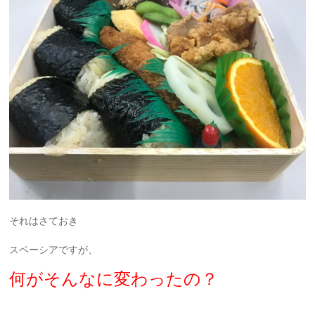
それはさておき
スペーシアですが、
何がそんなに変わったの？