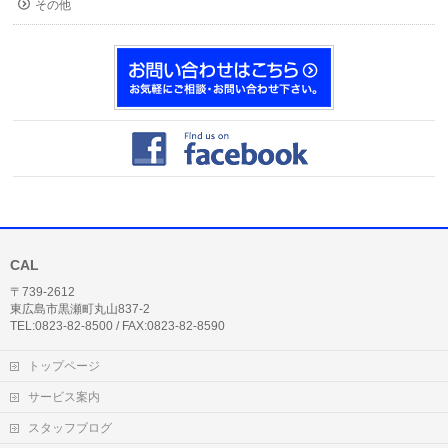
その他
CAL
〒739-2612
東広島市黒瀬町丸山837-2
TEL:0823-82-8500 / FAX:0823-82-8590
トップページ
サービス案内
スタッフブログ