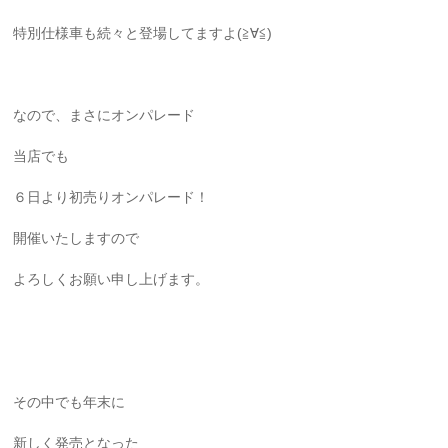
特別仕様車も続々と登場してますよ(≧∀≦)
なので、まさにオンパレード
当店でも
６日より初売りオンパレード！
開催いたしますので
よろしくお願い申し上げます。
その中でも年末に
新しく発売となった