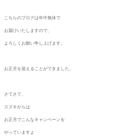
こちらのブログは年中無休で
お届けいたしますので、
よろしくお願い申し上げます。
お正月を迎えることができました。
さてさて、
スズキからは
お正月でこんなキャンペーンを
やっていますよ