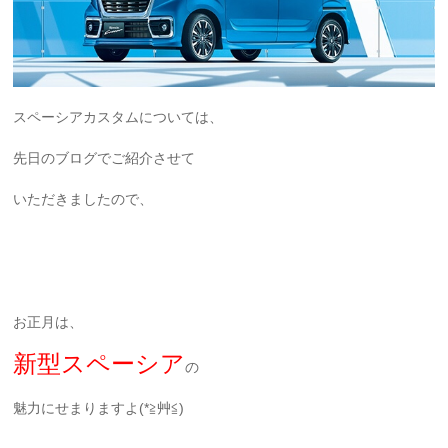
スペーシアカスタムについては、
先日のブログでご紹介させて
いただきましたので、
お正月は、
新型スペーシア
の
魅力にせまりますよ(*≧艸≦)