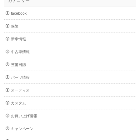
カテゴリー
facebook
保険
新車情報
中古車情報
整備日誌
パーツ情報
オーディオ
カスタム
お買い上げ情報
キャンペーン