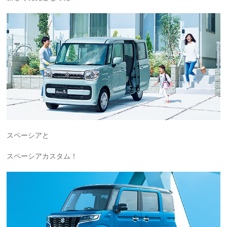
スペーシアと
スペーシアカスタム！