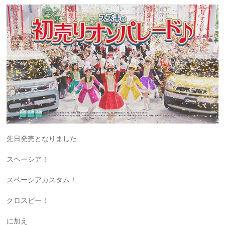
先日発売となりました
スペーシア！
スペーシアカスタム！
クロスビー！
に加え