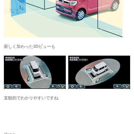
新しく加わった3Dビューも
直観的でわかりやすいですね