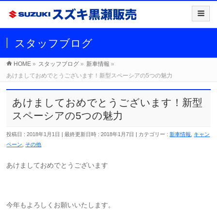
スタッフブログ
HOME
»
スタッフブログ
»
新車情報
»
あけましておめでとうございます！新型スペーシアの5つの魅力
あけましておめでとうございます！新型
スペーシアの5つの魅力
投稿日 : 2018年1月1日
最終更新日時 : 2018年1月7日
カテゴリー :
新車情報
,
キャン
ペーン
,
その他
あけましておめでとうございます
今年もよろしくお願いいたします。