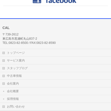
CAL
〒739-2612
東広島市黒瀬町丸山837-2
TEL:0823-82-8500 / FAX:0823-82-8590
トップページ
サービス案内
スタッフブログ
中古車情報
会社案内
会社概要
採用情報
お問い合わせ