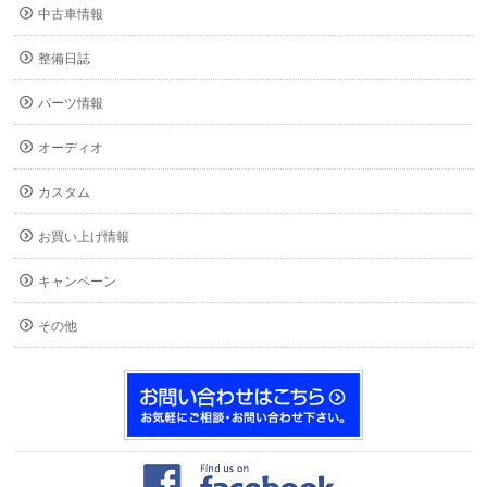
中古車情報
整備日誌
パーツ情報
オーディオ
カスタム
お買い上げ情報
キャンペーン
その他