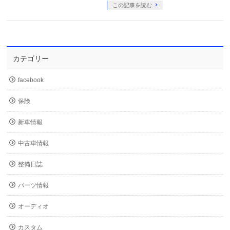
この記事を読む
カテゴリー
facebook
保険
新車情報
中古車情報
整備日誌
パーツ情報
オーディオ
カスタム