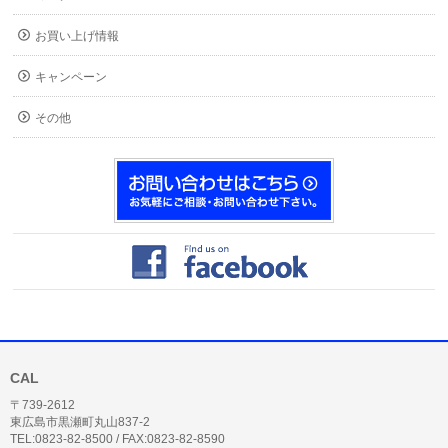
お買い上げ情報
キャンペーン
その他
CAL
〒739-2612
東広島市黒瀬町丸山837-2
TEL:0823-82-8500 / FAX:0823-82-8590