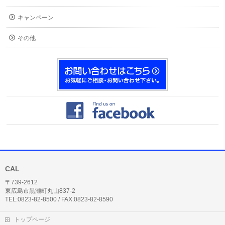
キャンペーン
その他
CAL
〒739-2612
東広島市黒瀬町丸山837-2
TEL:0823-82-8500 / FAX:0823-82-8590
トップページ