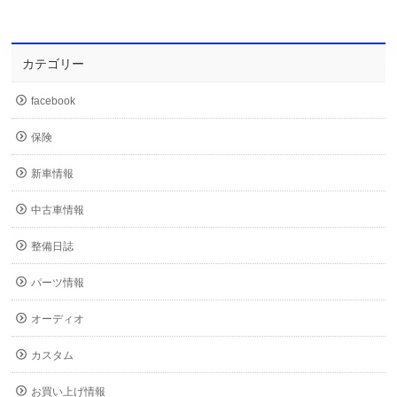
カテゴリー
facebook
保険
新車情報
中古車情報
整備日誌
パーツ情報
オーディオ
カスタム
お買い上げ情報