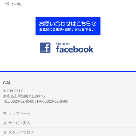
その他
CAL
〒739-2612
東広島市黒瀬町丸山837-2
TEL:0823-82-8500 / FAX:0823-82-8590
トップページ
サービス案内
スタッフブログ