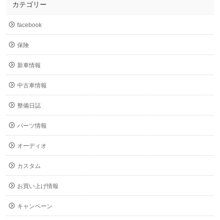
カテゴリー
facebook
保険
新車情報
中古車情報
整備日誌
パーツ情報
オーディオ
カスタム
お買い上げ情報
キャンペーン