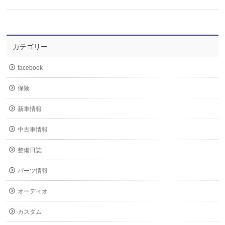
カテゴリー
facebook
保険
新車情報
中古車情報
整備日誌
パーツ情報
オーディオ
カスタム