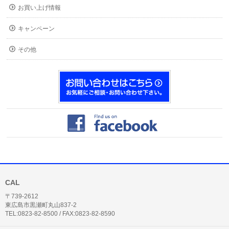
お買い上げ情報
キャンペーン
その他
CAL
〒739-2612
東広島市黒瀬町丸山837-2
TEL:0823-82-8500 / FAX:0823-82-8590