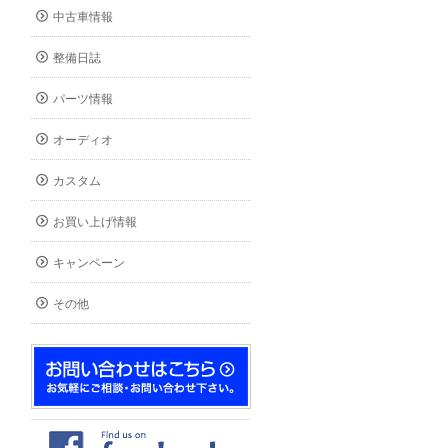
中古車情報
整備日誌
パーツ情報
オーディオ
カスタム
お買い上げ情報
キャンペーン
その他