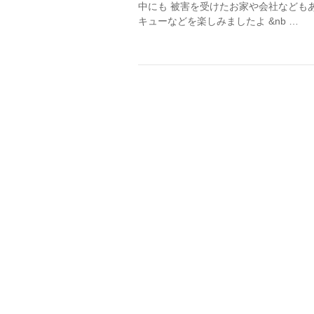
中にも 被害を受けたお家や会社なども
キューなどを楽しみましたよ &nb …