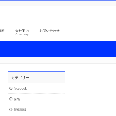
情報
会社案内
お問い合わせ
Company
カテゴリー
facebook
保険
新車情報