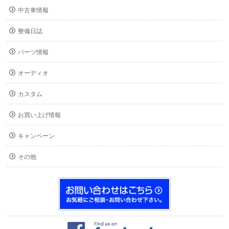
中古車情報
整備日誌
パーツ情報
オーディオ
カスタム
お買い上げ情報
キャンペーン
その他