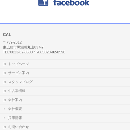
CAL
〒739-2612
東広島市黒瀬町丸山837-2
TEL:0823-82-8500 / FAX:0823-82-8590
トップページ
サービス案内
スタッフブログ
中古車情報
会社案内
会社概要
採用情報
お問い合わせ