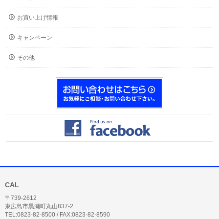
お買い上げ情報
キャンペーン
その他
CAL
〒739-2612
東広島市黒瀬町丸山837-2
TEL:0823-82-8500 / FAX:0823-82-8590