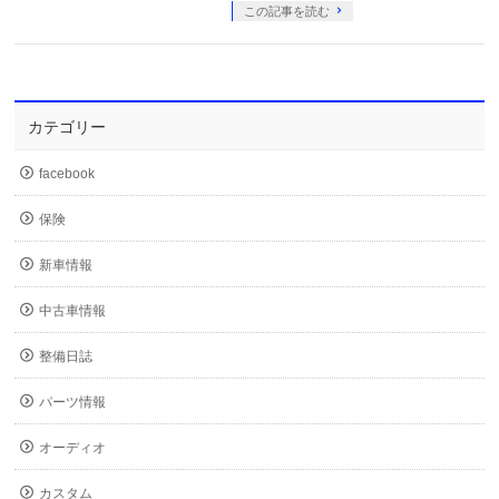
この記事を読む
カテゴリー
facebook
保険
新車情報
中古車情報
整備日誌
パーツ情報
オーディオ
カスタム