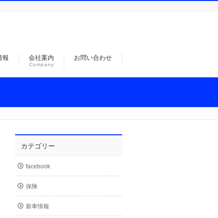
情報
会社案内
お問い合わせ
Company
カテゴリー
facebook
保険
新車情報