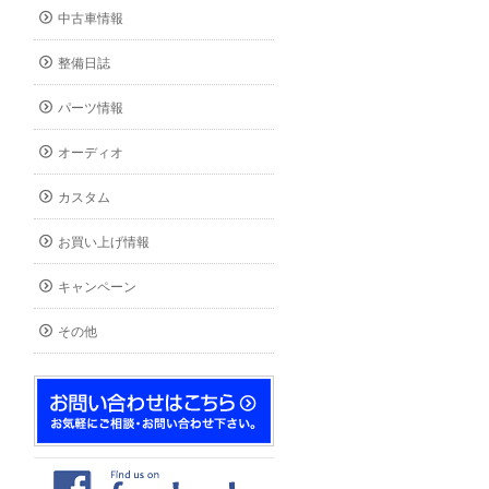
中古車情報
整備日誌
パーツ情報
オーディオ
カスタム
お買い上げ情報
キャンペーン
その他