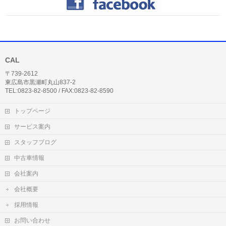
CAL
〒739-2612
東広島市黒瀬町丸山837-2
TEL:0823-82-8500 / FAX:0823-82-8590
トップページ
サービス案内
スタッフブログ
中古車情報
会社案内
会社概要
採用情報
お問い合わせ