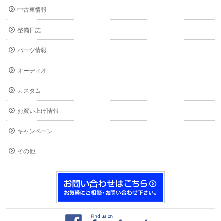
中古車情報
整備日誌
パーツ情報
オーディオ
カスタム
お買い上げ情報
キャンペーン
その他