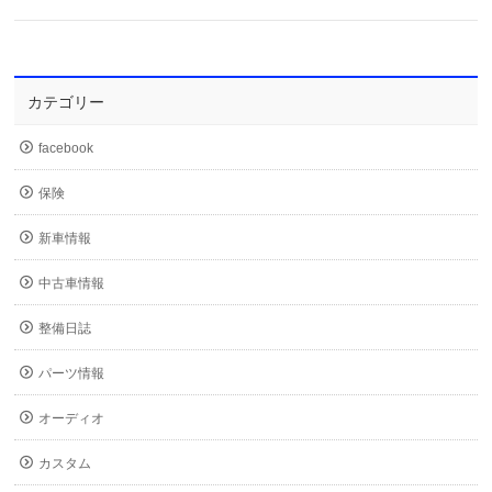
カテゴリー
facebook
保険
新車情報
中古車情報
整備日誌
パーツ情報
オーディオ
カスタム