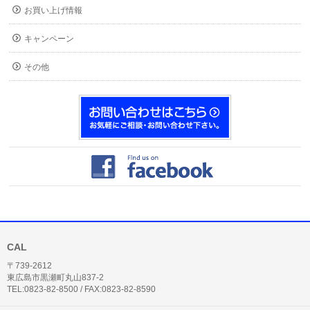
お買い上げ情報
キャンペーン
その他
CAL
〒739-2612
東広島市黒瀬町丸山837-2
TEL:0823-82-8500 / FAX:0823-82-8590