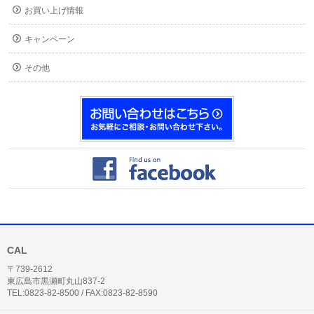
お買い上げ情報
キャンペーン
その他
CAL
〒739-2612
東広島市黒瀬町丸山837-2
TEL:0823-82-8500 / FAX:0823-82-8590