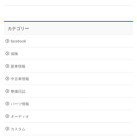
カテゴリー
facebook
保険
新車情報
中古車情報
整備日誌
パーツ情報
オーディオ
カスタム