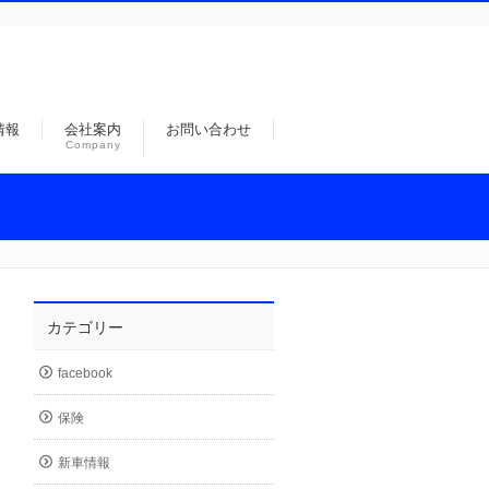
情報
会社案内
お問い合わせ
Company
カテゴリー
facebook
保険
新車情報