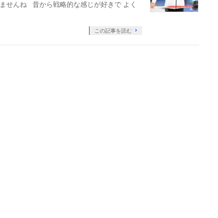
ませんね 昔から戦略的な感じが好きで よく
この記事を読む