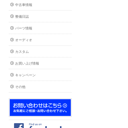
中古車情報
整備日誌
パーツ情報
オーディオ
カスタム
お買い上げ情報
キャンペーン
その他