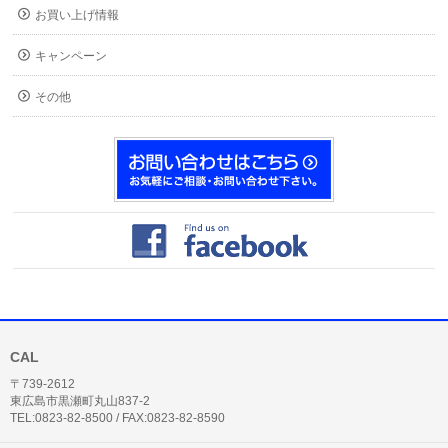
お買い上げ情報
キャンペーン
その他
CAL
〒739-2612
東広島市黒瀬町丸山837-2
TEL:0823-82-8500 / FAX:0823-82-8590