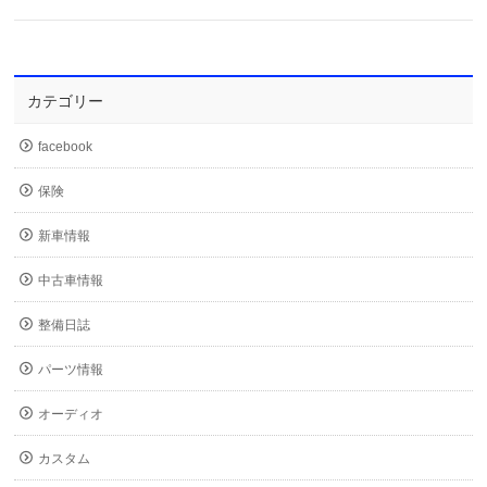
カテゴリー
facebook
保険
新車情報
中古車情報
整備日誌
パーツ情報
オーディオ
カスタム